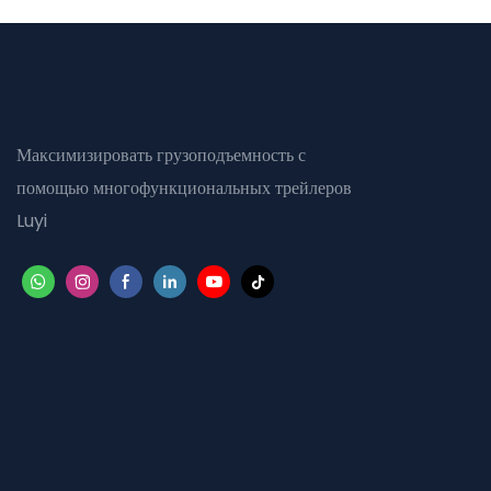
Максимизировать грузоподъемность с
помощью многофункциональных трейлеров
Luyi