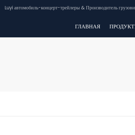
Luyi автомобиль-концерт-трейлеры & Производитель грузови
ГЛАВНАЯ
ПРОДУК