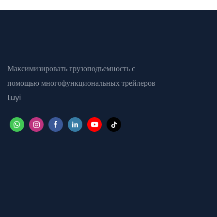
Максимизировать грузоподъемность с
помощью многофункциональных трейлеров
Luyi