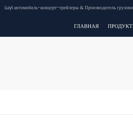
Luyi автомобиль-концерт-трейлеры & Производитель грузови
ГЛАВНАЯ
ПРОДУК