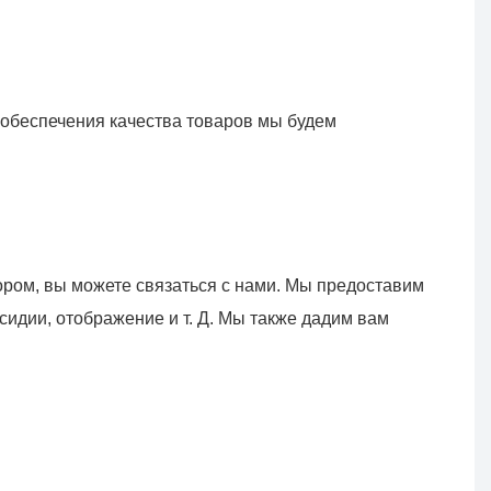
беспечения качества товаров мы будем 
ром, вы можете связаться с нами. Мы предоставим 
дии, отображение и т. Д. Мы также дадим вам 