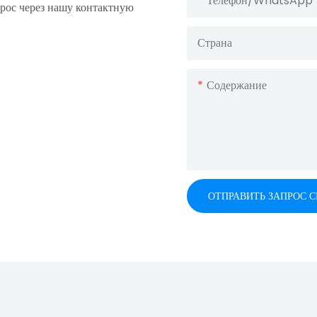
Телефон/WhatsApp
прос через нашу контактную
Страна
Содержание
ОТПРАВИТЬ ЗАПРОС 