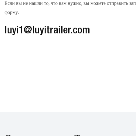
Если вы не нашли то, что вам нужно, вы можете отправить за
форму.
luyi1@luyitrailer.com