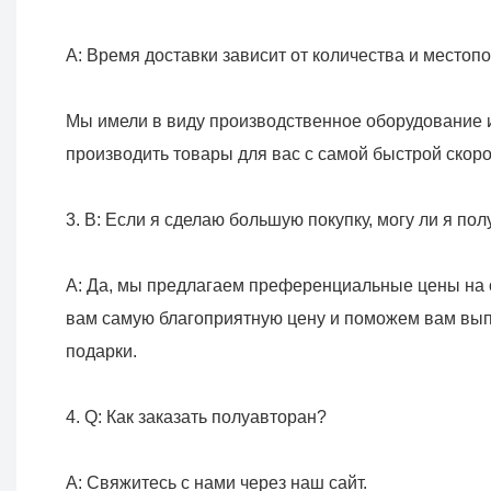
Мы имели в виду производственное оборудование 
A: Да, мы предлагаем преференциальные цены на о
вам самую благоприятную цену и поможем вам выпо