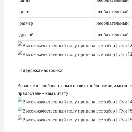
шина
необязательный
цвет
необязательный
размер
необязательный
другой
необязательный
Вы можете сообщить нам о ваших требованиях, и мы спе