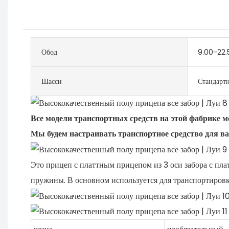
Обод
9.00-22.
Шасси
Стандарт
Все модели транспортных средств на этой фабрике м
Мы будем настраивать транспортное средство для ва
Это прицеп с платтным прицепом из 3 оси забора с пла
пружины. В основном используется для транспортировк