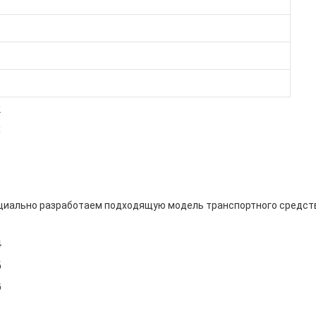
циально разработаем подходящую модель транспортного средства