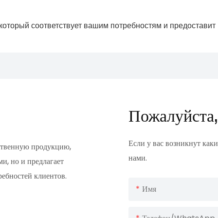
Пожалуйста,
Если у вас возникнут каки
ественную продукцию,
нами.
и, но и предлагает
ребностей клиентов.
Имя