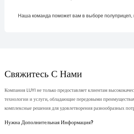
Свяжитесь С Нами
Компания LUYI не только предоставляет клиентам высококач
технологии и услуги, обладающие передовыми преимуществам
комплексные решения для удовлетворения разнообразных пот
Нужна Дополнительная Информация?