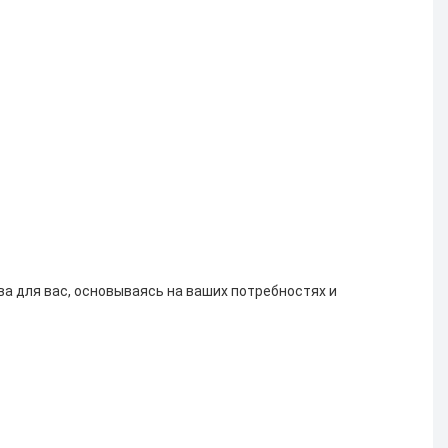
 для вас, основываясь на ваших потребностях и 