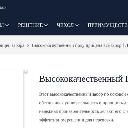
ков
ТЫ
РЕШЕНИЕ
ЧЕХОЛ
ПРЕИМУЩЕСТВ
ицеп забора
Высококачественный полу прицепа все забор | 
Высококачественный П
Этот высококачественный забор по боковой с
обеспечивая универсальность и прочность д
надежная производительность делают его гл
эффективном решении для перевозки.