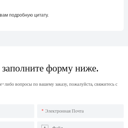
 заполните форму ниже.
е-либо вопросы по вашему заказу, пожалуйста, свяжитесь с
Электронная Почта