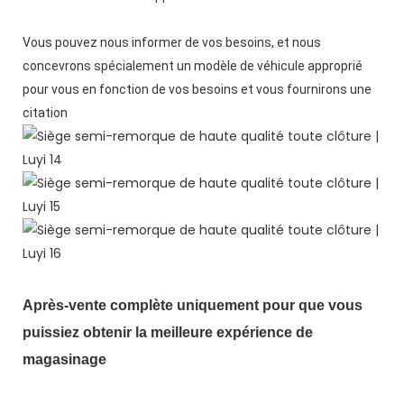
Vous pouvez nous informer de vos besoins, et nous 
concevrons spécialement un modèle de véhicule approprié 
pour vous en fonction de vos besoins et vous fournirons une 
Après-vente complète uniquement pour que vous 
puissiez obtenir la meilleure expérience de 