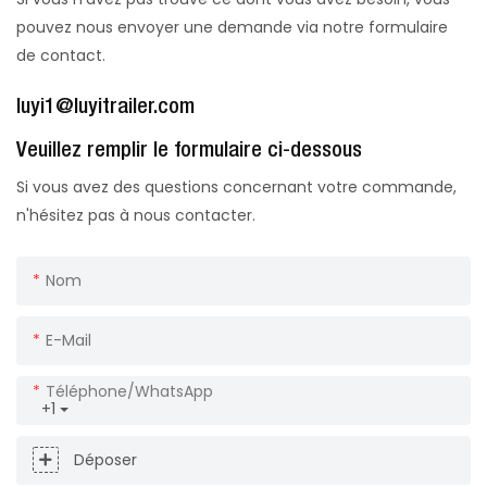
pouvez nous envoyer une demande via notre formulaire
de contact.
luyi1@luyitrailer.com
Veuillez remplir le formulaire ci-dessous
Si vous avez des questions concernant votre commande,
n'hésitez pas à nous contacter.
Nom
E-Mail
Téléphone/WhatsApp
+1
Déposer