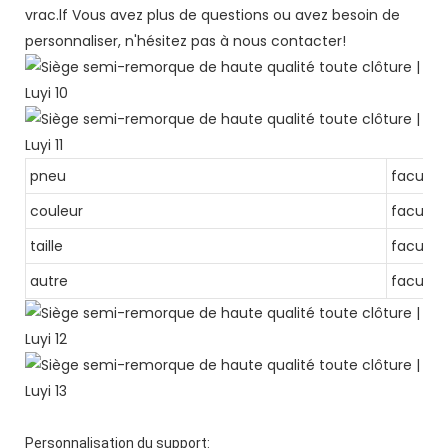
vrac.lf Vous avez plus de questions ou avez besoin de
personnaliser, n'hésitez pas à nous contacter!
pneu
facultat
couleur
facultat
taille
facultat
autre
facultat