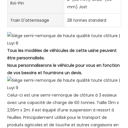
Roi-Pin
mm) Jost
Train D'atterrissage
28 tonnes standard
Tous les modèles de véhicules de cette usine peuvent
être personnalisés.
Nous personnaliserons le véhicule pour vous en fonction
de vos besoins et fournirons un devis.
Celui-ci est une semi-remorque de clôture à 3 essieux
avec une capacité de charge de 60 tonnes. Taille 13m x
2,55m x 2m. Il est équipé d'une suspension à ressort à
feuilles. Principalement utilisé pour le transport de
produits agricoles et de touche et autres cargaisons en