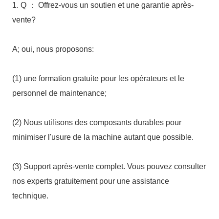
1. Q ： Offrez-vous un soutien et une garantie après-
(1) une formation gratuite pour les opérateurs et le 
(2) Nous utilisons des composants durables pour 
(3) Support après-vente complet. Vous pouvez consulter 
nos experts gratuitement pour une assistance 