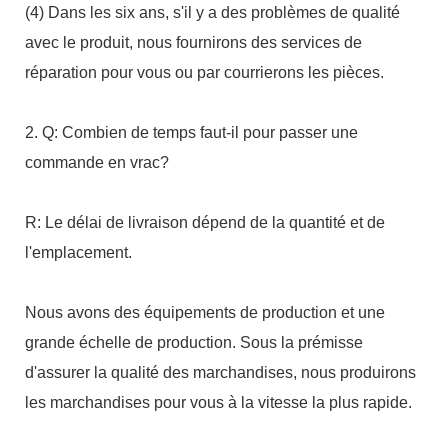
(4) Dans les six ans, s'il y a des problèmes de qualité 
avec le produit, nous fournirons des services de 
2. Q: Combien de temps faut-il pour passer une 
R: Le délai de livraison dépend de la quantité et de 
Nous avons des équipements de production et une 
grande échelle de production. Sous la prémisse 
d'assurer la qualité des marchandises, nous produirons 