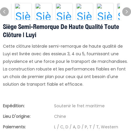
Siège Semi-Remorque De Haute Qualité Toute
Clôture | Luyi
Cette clôture latérale semi-remorque de haute qualité de
Luyi est livrée avec des essieux 3, 4 ou 5, fournissant une
polyvalence et une force pour le transport de marchandises.
La construction robuste et les performances fiables en font
un choix de premier plan pour ceux qui ont besoin d'une
solution de transport fiable et efficace.
Expédition:
Soutenir le fret maritime
Lieu D'origine:
Chine
Paiements:
L / C, D / A, D / P, T / T, Western