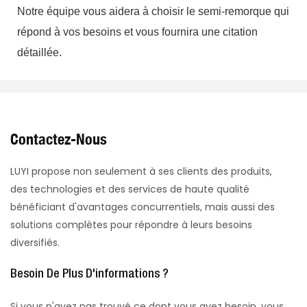
Notre équipe vous aidera à choisir le semi-remorque qui 
répond à vos besoins et vous fournira une citation 
Contactez-Nous
LUYI propose non seulement à ses clients des produits,
des technologies et des services de haute qualité
bénéficiant d'avantages concurrentiels, mais aussi des
solutions complètes pour répondre à leurs besoins
diversifiés.
Besoin De Plus D'informations ?
Si vous n'avez pas trouvé ce dont vous avez besoin, vous