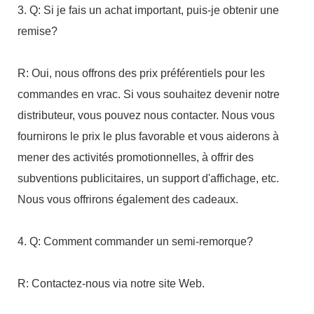
3. Q: Si je fais un achat important, puis-je obtenir une 
R: Oui, nous offrons des prix préférentiels pour les 
commandes en vrac. Si vous souhaitez devenir notre 
distributeur, vous pouvez nous contacter. Nous vous 
fournirons le prix le plus favorable et vous aiderons à 
mener des activités promotionnelles, à offrir des 
subventions publicitaires, un support d'affichage, etc. 