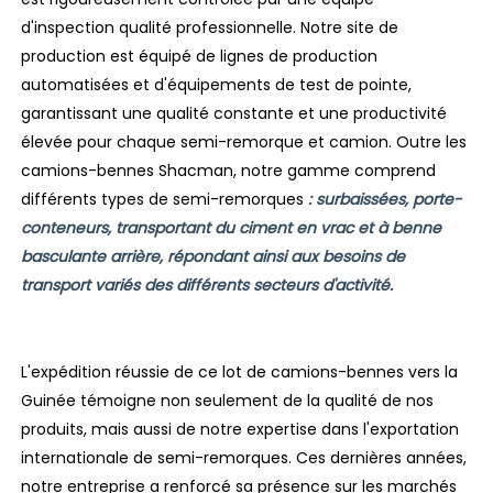
d'inspection qualité professionnelle. Notre site de
production est équipé de lignes de production
automatisées et d'équipements de test de pointe,
garantissant une qualité constante et une productivité
élevée pour chaque semi-remorque et camion. Outre les
camions-bennes Shacman, notre gamme comprend
différents types de semi-remorques
: surbaissées, porte-
conteneurs, transportant du ciment en vrac et à benne
basculante arrière, répondant ainsi aux besoins de
transport variés des différents secteurs d'activité.
L'expédition réussie de ce lot de camions-bennes vers la
Guinée témoigne non seulement de la qualité de nos
produits, mais aussi de notre expertise dans l'exportation
internationale de semi-remorques. Ces dernières années,
notre entreprise a renforcé sa présence sur les marchés