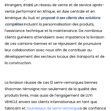
étrangers, établi un réseau de vente et de service après-
vente performant en Afrique, en Asie centrale et en
Amérique du Sud, et
proposé à ses clients des solutions
complètes
incluant la personnalisation des produits,
l'assistance technique et la maintenance. De nombreux
clients guinéens attendaient avec impatience la livraison
de ces camions-bennes et se réjouissent de poursuivre
leur collaboration avec nous afin de contribuer au
développement des secteurs locaux des transports et de
la construction.
La livraison réussie de ces 12 semi-remorques bennes
Shacman témoigne non seulement de la qualité des
produits livrés, mais aussi de l'engagement de LUYI
VEHICLE envers ses clients internationaux en tant que
fabricant et
fournisseur de semi-remorque
s de confiance