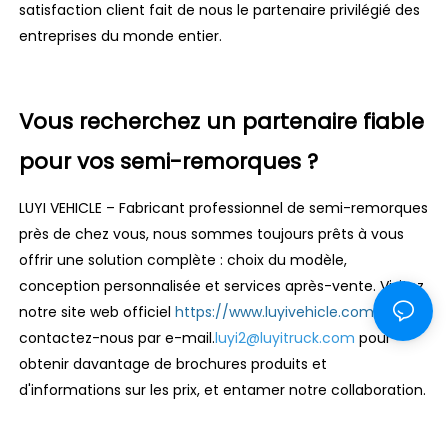
satisfaction client fait de nous le partenaire privilégié des
entreprises du monde entier.
Vous recherchez un partenaire fiable
pour vos semi-remorques ?
LUYI VEHICLE – Fabricant professionnel de semi-remorques
près de chez vous, nous sommes toujours prêts à vous
offrir une solution complète : choix du modèle,
conception personnalisée et services après-vente. Visitez
notre site web officiel
https://www.luyivehicle.com
ou
contactez-nous par e-mail.
luyi2@luyitruck.com
pour
obtenir davantage de brochures produits et
d'informations sur les prix, et entamer notre collaboration.