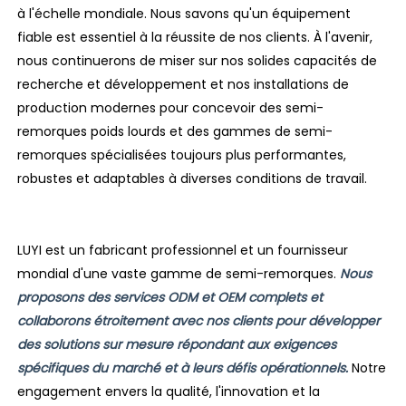
à l'échelle mondiale. Nous savons qu'un équipement
fiable est essentiel à la réussite de nos clients. À l'avenir,
nous continuerons de miser sur nos solides capacités de
recherche et développement et nos installations de
production modernes pour concevoir des semi-
remorques poids lourds et des gammes de semi-
remorques spécialisées toujours plus performantes,
robustes et adaptables à diverses conditions de travail.
LUYI est un fabricant professionnel et un fournisseur
mondial d'une vaste gamme de semi-remorques.
Nous
proposons des services ODM et OEM complets et
collaborons étroitement avec nos clients pour développer
des solutions sur mesure répondant aux exigences
spécifiques du marché et à leurs défis opérationnels.
Notre
engagement envers la qualité, l'innovation et la