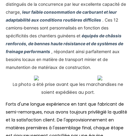
distingués de la concurrence par leur excellente capacité de
charge,
leur faible consommation de carburant et leur
adaptabilité aux conditions routières difficiles
. Ces 12
camions-bennes sont personnalisés en fonction des
spécificités des chantiers guinéens et
équipés de châssis
renforcés, de bennes haute résistance et de systèmes de
freinage performants
, répondant ainsi parfaitement aux
besoins locaux en matière de transport minier et de
manutention de matériaux de construction.
La photo a été prise avant que les marchandises ne
soient expédiées au port.
Forts d'une longue expérience en tant que fabricant de
semi-remorques, nous avons toujours privilégié la qualité
et la satisfaction client. De l'approvisionnement en
matières premières à l'assemblage final, chaque étape
est rigoureusement contrôlée par une équipe