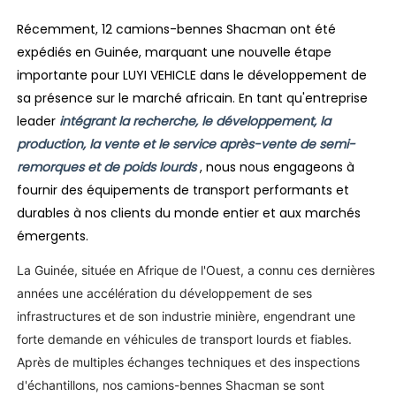
Récemment, 12 camions-bennes Shacman ont été
expédiés en Guinée, marquant une nouvelle étape
importante pour LUYI VEHICLE dans le développement de
sa présence sur le marché africain. En tant qu'entreprise
leader
intégrant la recherche, le développement, la
production, la vente et le service après-vente de semi-
remorques et de poids lourds
, nous nous engageons à
fournir des équipements de transport performants et
durables à nos clients du monde entier et aux marchés
émergents.
La Guinée, située en Afrique de l'Ouest, a connu ces dernières
années une accélération du développement de ses
infrastructures et de son industrie minière, engendrant une
forte demande en véhicules de transport lourds et fiables.
Après de multiples échanges techniques et des inspections
d'échantillons, nos camions-bennes Shacman se sont