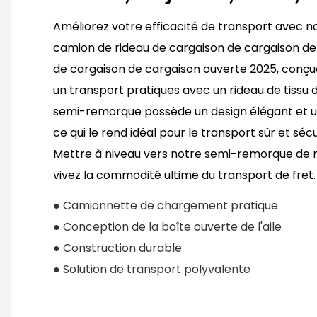
Améliorez votre efficacité de transport avec 
camion de rideau de cargaison de cargaison de
de cargaison de cargaison ouverte 2025, conç
un transport pratiques avec un rideau de tissu 
semi-remorque possède un design élégant et u
ce qui le rend idéal pour le transport sûr et sé
Mettre à niveau vers notre semi-remorque de n
vivez la commodité ultime du transport de fret.
● Camionnette de chargement pratique
● Conception de la boîte ouverte de l'aile
● Construction durable
● Solution de transport polyvalente