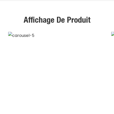
Affichage De Produit