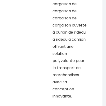
cargaison de
cargaison de
cargaison de
cargaison ouverte
à curain de rideau
à rideau à camion
offrant une
solution
polyvalente pour
le transport de
marchandises
avec sa
conception
innovante.