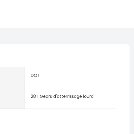
DOT
28T Gears d'atterrissage lourd