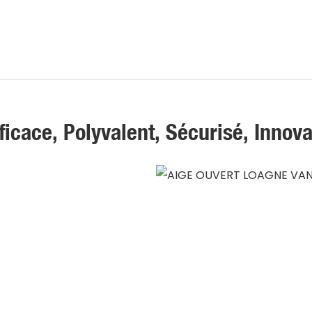
ficace, Polyvalent, Sécurisé, Innov