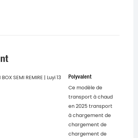
ant
Polyvalent
Ce modèle de
transport à chaud
en 2025 transport
à chargement de
chargement de
chargement de