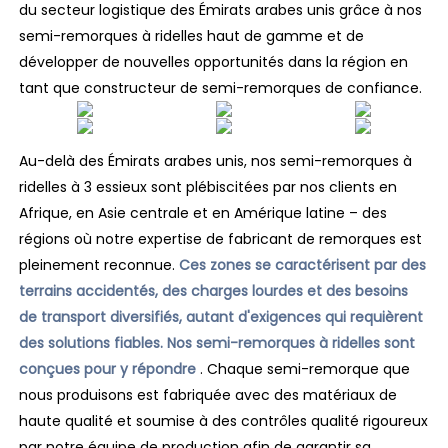
du secteur logistique des Émirats arabes unis grâce à nos
semi-remorques à ridelles haut de gamme et de
développer de nouvelles opportunités dans la région en
tant que constructeur de semi-remorques de confiance.
Au-delà des Émirats arabes unis, nos semi-remorques à
ridelles à 3 essieux sont plébiscitées par nos clients en
Afrique, en Asie centrale et en Amérique latine – des
régions où notre expertise de fabricant de remorques est
pleinement reconnue.
Ces zones se caractérisent par des
terrains accidentés, des charges lourdes et des besoins
de transport diversifiés, autant d'exigences qui requièrent
des solutions fiables. Nos semi-remorques à ridelles sont
conçues pour y répondre
. Chaque semi-remorque que
nous produisons est fabriquée avec des matériaux de
haute qualité et soumise à des contrôles qualité rigoureux
par notre équipe de production afin de garantir sa