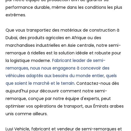
performance durable, même dans les conditions les plus
extrêmes.
Que vous transportiez des matériaux de construction à
Dubaï, des produits agricoles en Afrique ou des
marchandises industrielles en Asie centrale, notre semi-
remorque à ridelles est la solution idéale et robuste pour
la logistique moderne.
Fabricant leader de semi-
remorques, nous nous engageons à concevoir des
véhicules adaptés aux besoins du monde entier, quels
que soient le marché et le terrain.
Contactez-nous dès
aujourd'hui pour découvrir comment notre semi-
remorque, conçue par notre équipe d'experts, peut
optimiser vos opérations de transport, aux Émirats arabes
unis comme ailleurs.
Luyi Vehicle, fabricant et vendeur de semi-remorques et