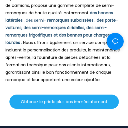
de camions, propose une gamme complète de semi-
remorques de haute qualité, notamment
des bennes
latérales
, des semi-
remorques surbaissées
,
des porte-
voitures, des semi-remorques à ridelles, des semi-
remorques frigorifiques et des bennes pour charges
lourdes
.
Nous offrons également un service complet
incluant la personnalisation des produits, la maintenance
après-vente, la fourniture de pièces détachées et la
formation technique pour nos clients internationaux,
garantissant ainsi le bon fonctionnement de chaque
remorque et leur apportant une valeur ajoutée.
Obtenez le prix le plus bas immédiatement