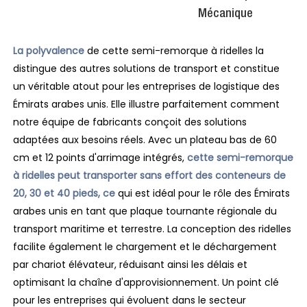
Mécanique
La polyvalence
de cette semi-remorque à ridelles la
distingue des autres solutions de transport et constitue
un véritable atout pour les entreprises de logistique des
Émirats arabes unis. Elle illustre parfaitement comment
notre équipe de fabricants conçoit des solutions
adaptées aux besoins réels. Avec un plateau bas de 60
cm et 12 points d'arrimage intégrés,
cette semi-remorque
à ridelles peut transporter sans effort des conteneurs de
20, 30 et 40 pieds, ce
qui est idéal pour le rôle des Émirats
arabes unis en tant que plaque tournante régionale du
transport maritime et terrestre. La conception des ridelles
facilite également le chargement et le déchargement
par chariot élévateur, réduisant ainsi les délais et
optimisant la chaîne d'approvisionnement. Un point clé
pour les entreprises qui évoluent dans le secteur