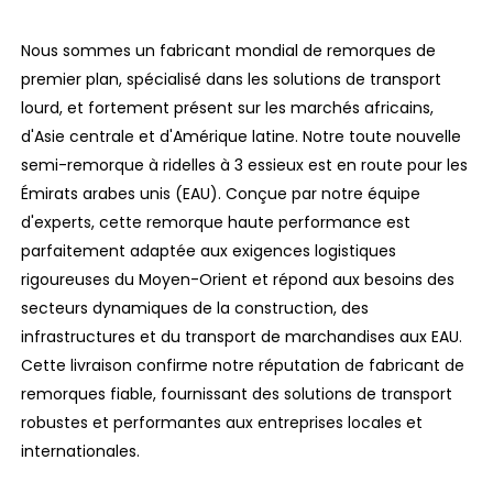
Nous sommes un fabricant mondial de remorques de
premier plan, spécialisé dans les solutions de transport
lourd, et fortement présent sur les marchés africains,
d'Asie centrale et d'Amérique latine. Notre toute nouvelle
semi-remorque à ridelles à 3 essieux est en route pour les
Émirats arabes unis (EAU). Conçue par notre équipe
d'experts, cette remorque haute performance est
parfaitement adaptée aux exigences logistiques
rigoureuses du Moyen-Orient et répond aux besoins des
secteurs dynamiques de la construction, des
infrastructures et du transport de marchandises aux EAU.
Cette livraison confirme notre réputation de fabricant de
remorques fiable, fournissant des solutions de transport
robustes et performantes aux entreprises locales et
internationales.