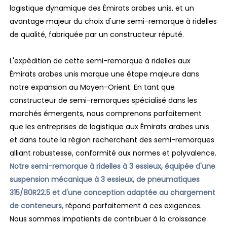
logistique dynamique des Émirats arabes unis, et un
avantage majeur du choix d'une semi-remorque à ridelles
de qualité, fabriquée par un constructeur réputé.
L'expédition de cette semi-remorque à ridelles aux
Émirats arabes unis marque une étape majeure dans
notre expansion au Moyen-Orient. En tant que
constructeur de semi-remorques spécialisé dans les
marchés émergents, nous comprenons parfaitement
que les entreprises de logistique aux Émirats arabes unis
et dans toute la région recherchent des semi-remorques
alliant robustesse, conformité aux normes et polyvalence.
Notre semi-remorque à ridelles à 3 essieux, équipée d'une
suspension mécanique à 3 essieux, de pneumatiques
315/80R22.5 et d'une conception adaptée au chargement
de conteneurs,
répond parfaitement à ces exigences.
Nous sommes impatients de contribuer à la croissance