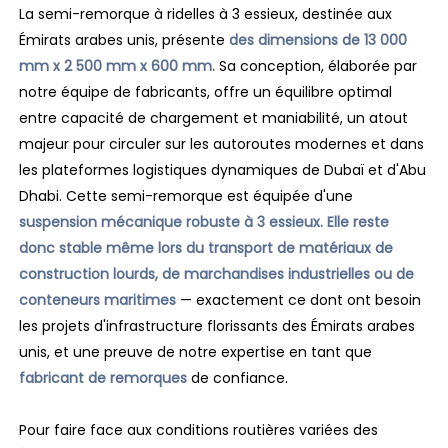
La semi-remorque à ridelles à 3 essieux, destinée aux
Émirats arabes unis, présente
des dimensions de 13 000
mm x 2 500 mm x 600 mm.
Sa conception, élaborée par
notre équipe de fabricants, offre un équilibre optimal
entre capacité de chargement et maniabilité, un atout
majeur pour circuler sur les autoroutes modernes et dans
les plateformes logistiques dynamiques de Dubaï et d'Abu
Dhabi. Cette semi-remorque est équipée d'une
suspension mécanique robuste à 3 essieux.
Elle reste
donc stable même lors du transport de matériaux de
construction lourds, de marchandises industrielles ou de
conteneurs maritimes
— exactement ce dont ont besoin
les projets d'infrastructure florissants des Émirats arabes
unis, et une preuve de notre expertise en tant que
fabricant de remorques
de confiance.
Pour faire face aux conditions routières variées des