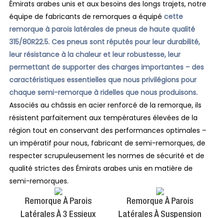
Émirats arabes unis et aux besoins des longs trajets, notre
équipe de fabricants de remorques a équipé
cette
remorque à parois latérales de pneus de haute qualité
315/80R22.5.
Ces pneus sont réputés pour leur durabilité,
leur résistance à la chaleur et leur robustesse, leur
permettant de supporter des charges importantes – des
caractéristiques essentielles que nous privilégions pour
chaque semi-remorque à ridelles que nous produisons.
Associés au châssis en acier renforcé de la remorque, ils
résistent parfaitement aux températures élevées de la
région tout en conservant des performances optimales –
un impératif pour nous, fabricant de semi-remorques, de
respecter scrupuleusement les normes de sécurité et de
qualité strictes des Émirats arabes unis en matière de
semi-remorques.
Remorque À Parois
Remorque À Parois
Latérales À 3 Essieux
Latérales À Suspension