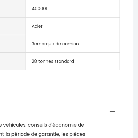
40000L
Acier
Remorque de camion
28 tonnes standard
s véhicules, conseils d'économie de
t la période de garantie, les pièces