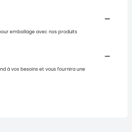
 pour emballage avec nos produits
nd à vos besoins et vous fournira une