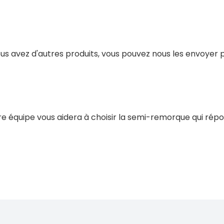
us avez d'autres produits, vous pouvez nous les envoyer
e équipe vous aidera à choisir la semi-remorque qui répo