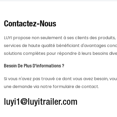
Contactez-Nous
LUYI propose non seulement à ses clients des produits,
services de haute qualité bénéficiant d'avantages concu
solutions complètes pour répondre à leurs besoins diver
Besoin De Plus D'informations ?
Si vous n'avez pas trouvé ce dont vous avez besoin, v
une demande via notre formulaire de contact.
luyi1@luyitrailer.com