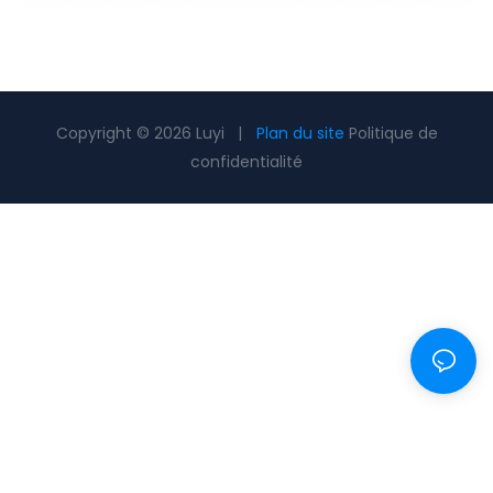
Copyright © 2026 Luyi |
Plan du site
Politique de
confidentialité