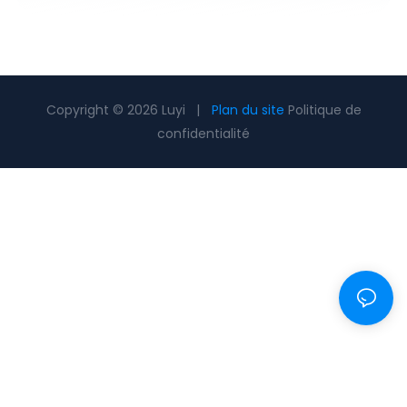
Copyright © 2026 Luyi |
Plan du site
Politique de
confidentialité