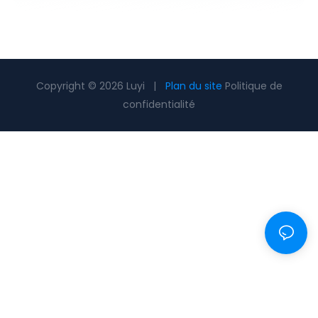
Copyright © 2026 Luyi |
Plan du site
Politique de
confidentialité