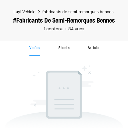
Luyi Vehicle
fabricants de semi-remorques bennes
#fabricants De Semi-Remorques Bennes
1 contenu
84 vues
Vidéos
Shorts
Article