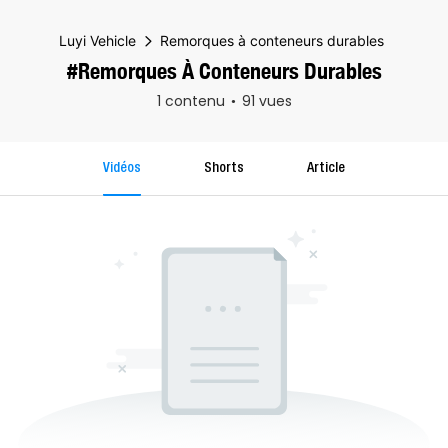
Luyi Vehicle
Remorques à conteneurs durables
#Remorques À Conteneurs Durables
1 contenu
91 vues
Vidéos
Shorts
Article