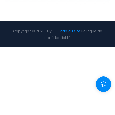
Copyright © 2026 Luyi |
Plan du site
Politique de
confidentialité