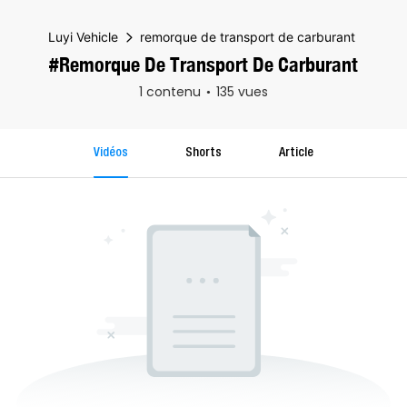
Luyi Vehicle
remorque de transport de carburant
#remorque De Transport De Carburant
1 contenu
135 vues
Vidéos
Shorts
Article