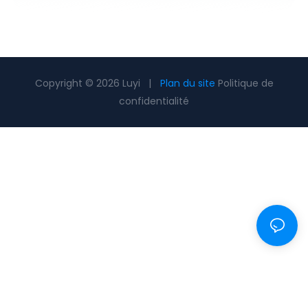
Copyright © 2026 Luyi |
Plan du site
Politique de
confidentialité