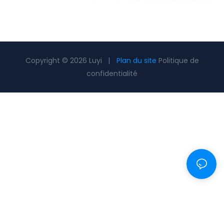
Copyright © 2026 Luyi |
Plan du site
Politique de
confidentialité