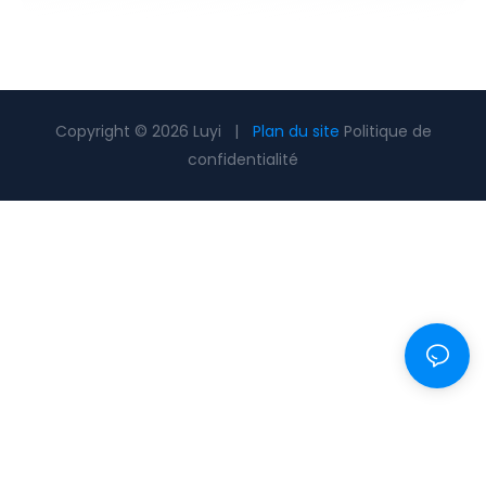
Copyright © 2026 Luyi |
Plan du site
Politique de
confidentialité