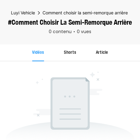
Luyi Vehicle
Comment choisir la semi-remorque arrière
#Comment Choisir La Semi-Remorque Arrière
0 contenu
0 vues
Vidéos
Shorts
Article