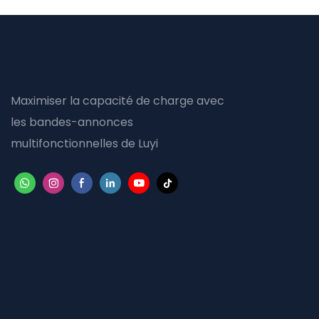
Maximiser la capacité de charge avec
les bandes-annonces
multifonctionnelles de Luyi