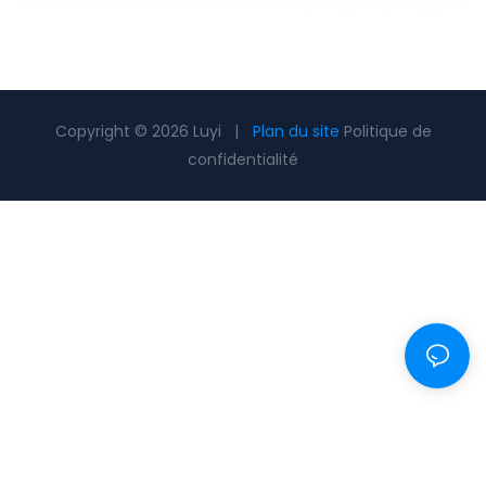
Copyright © 2026 Luyi |
Plan du site
Politique de
confidentialité