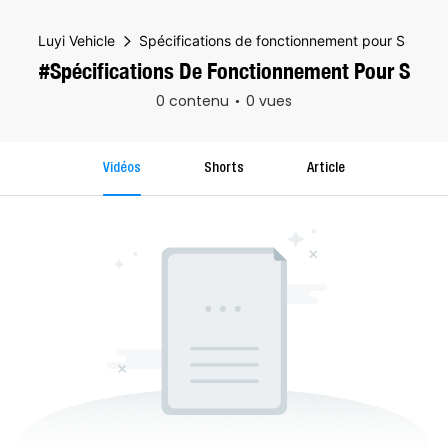
Luyi Vehicle
Spécifications de fonctionnement pour S
#Spécifications De Fonctionnement Pour S
0 contenu
0 vues
Vidéos
Shorts
Article