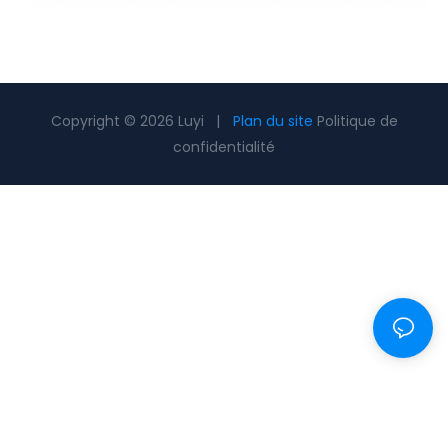
Copyright © 2026 Luyi |
Plan du site
Politique de
confidentialité