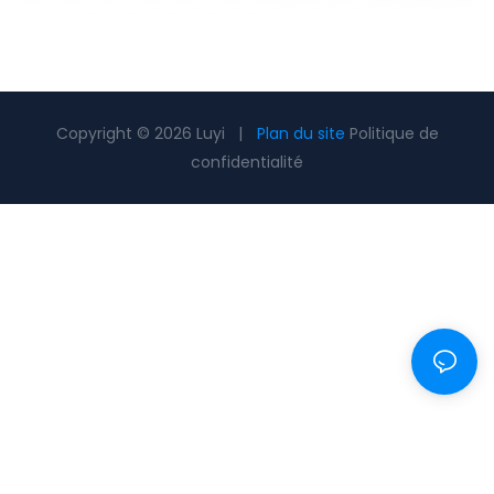
Copyright © 2026 Luyi |
Plan du site
Politique de
confidentialité