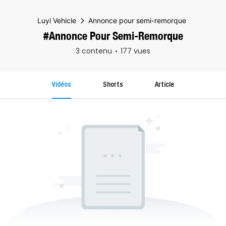
Luyi Vehicle
Annonce pour semi-remorque
#Annonce Pour Semi-Remorque
3 contenu
177 vues
Vidéos
Shorts
Article