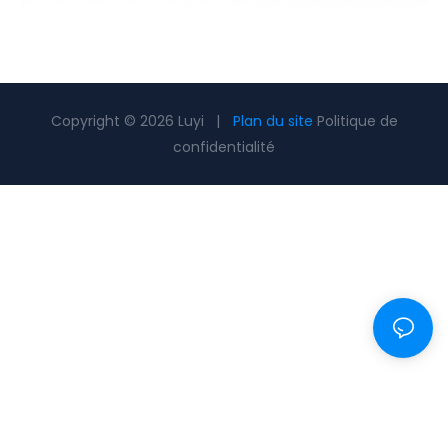
Copyright © 2026 Luyi |
Plan du site
Politique de
confidentialité