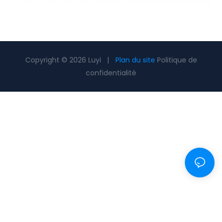
Copyright © 2026 Luyi |
Plan du site
Politique de
confidentialité