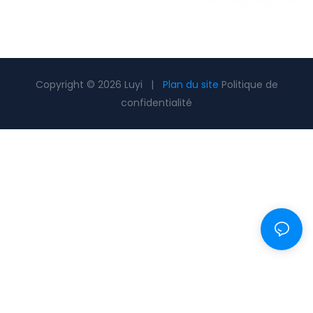
Copyright © 2026 Luyi |
Plan du site
Politique de
confidentialité