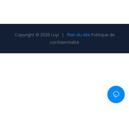
Copyright © 2026 Luyi |
Plan du site
Politique de
confidentialité