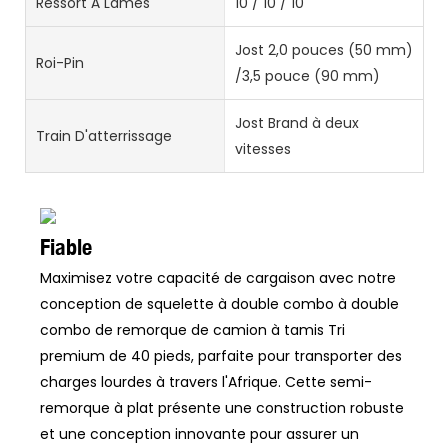
Ressort À Lames
10 / 10 / 10
Jost 2,0 pouces (50 mm)
Roi-Pin
/3,5 pouce (90 mm)
Jost Brand à deux
Train D'atterrissage
vitesses
Fiable
Maximisez votre capacité de cargaison avec notre
conception de squelette à double combo à double
combo de remorque de camion à tamis Tri
premium de 40 pieds, parfaite pour transporter des
charges lourdes à travers l'Afrique. Cette semi-
remorque à plat présente une construction robuste
et une conception innovante pour assurer un