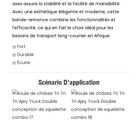
axes assure la stabilité et la facilité de maniabilité.
Avec une esthétique élégante et moderne, cette
bande-annonce combine les fonctionnalités et
l'efficacité, ce qui en fait le choix idéal pour les
besoins de transport long-courrier en Afrique.
◎ Fort
◎ Durable
◎ Écurie
Scénario D'application