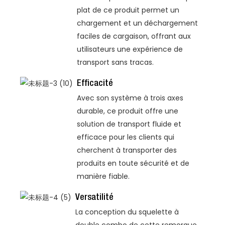
plat de ce produit permet un
chargement et un déchargement
faciles de cargaison, offrant aux
utilisateurs une expérience de
transport sans tracas.
Efficacité
Avec son système à trois axes
durable, ce produit offre une
solution de transport fluide et
efficace pour les clients qui
cherchent à transporter des
produits en toute sécurité et de
manière fiable.
Versatilité
La conception du squelette à
double combo de cette remorque