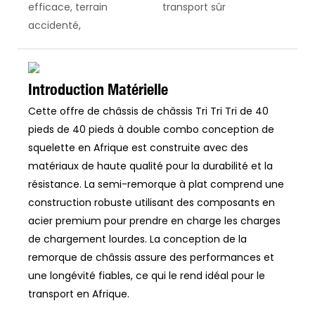
efficace, terrain
transport sûr
accidenté,
Introduction Matérielle
Cette offre de châssis de châssis Tri Tri Tri de 40
pieds de 40 pieds à double combo conception de
squelette en Afrique est construite avec des
matériaux de haute qualité pour la durabilité et la
résistance. La semi-remorque à plat comprend une
construction robuste utilisant des composants en
acier premium pour prendre en charge les charges
de chargement lourdes. La conception de la
remorque de châssis assure des performances et
une longévité fiables, ce qui le rend idéal pour le
transport en Afrique.