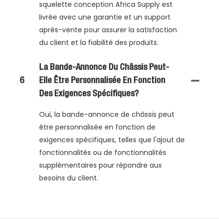
squelette conception Africa Supply est
livrée avec une garantie et un support
après-vente pour assurer la satisfaction
du client et la fiabilité des produits.
La Bande-Annonce Du Châssis Peut-
6
Elle Être Personnalisée En Fonction
Des Exigences Spécifiques?
Oui, la bande-annonce de châssis peut
être personnalisée en fonction de
exigences spécifiques, telles que l'ajout de
fonctionnalités ou de fonctionnalités
supplémentaires pour répondre aux
besoins du client.