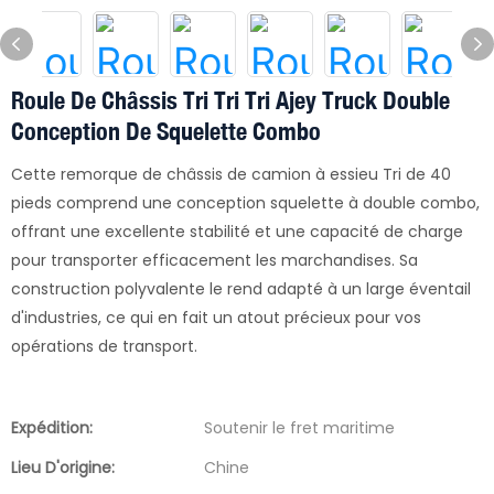
Roule De Châssis Tri Tri Tri Ajey Truck Double
Conception De Squelette Combo
Cette remorque de châssis de camion à essieu Tri de 40
pieds comprend une conception squelette à double combo,
offrant une excellente stabilité et une capacité de charge
pour transporter efficacement les marchandises. Sa
construction polyvalente le rend adapté à un large éventail
d'industries, ce qui en fait un atout précieux pour vos
opérations de transport.
Expédition:
Soutenir le fret maritime
Lieu D'origine:
Chine