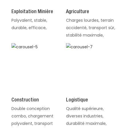
Exploitation Minière
Agriculture
Polyvalent, stable,
Charges lourdes, terrain
durable, efficace,
accidenté, transport sûr,
stabilité maximale,
Construction
Logistique
Double conception
Qualité supérieure,
combo, chargement
diverses industries,
polyvalent, transport
durabilité maximale,