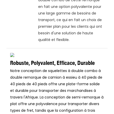
en fait une option polyvalente pour
une large gamme de besoins de
transport, ce qui en fait un choix de
premier plan pour les clients qui ont
besoin d'une solution de haute
qualité et flexible.
Robuste, Polyvalent, Efficace, Durable
Notre conception de squelettes à double combo à
double remorque de camion à essieu à 40 pieds de
40 pieds de 40 pieds offre une plate-forme solide
et durable pour transporter des marchandises à
travers l'Afrique. La conception de semi-remorque à
plat offre une polyvalence pour transporter divers
types de fret, tandis que la configuration à trois