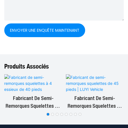
ENVOYER UNE ENQUÊTE MAINTENANT
Produits Associés
Fabricant De Semi-
Fabricant De Semi-
Remorques Squelettes À 4
Remorques Squelettes De
Essieux De 40 Pieds
45 Pieds | LUYI Vehicle