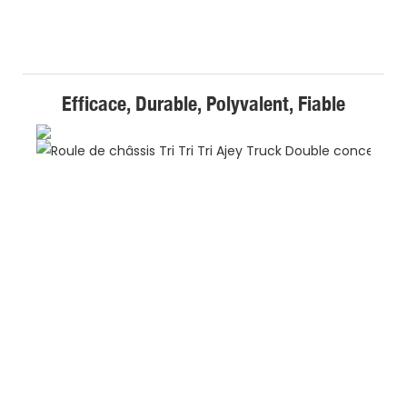
Efficace, Durable, Polyvalent, Fiable