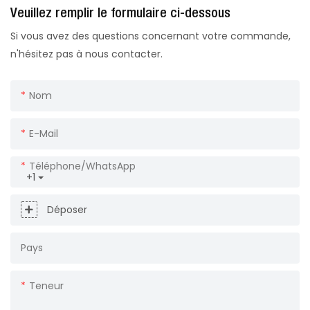
Veuillez remplir le formulaire ci-dessous
Si vous avez des questions concernant votre commande,
n'hésitez pas à nous contacter.
Nom
E-Mail
Téléphone/WhatsApp
+1
Déposer
Pays
Teneur