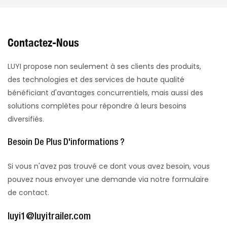
Contactez-Nous
LUYI propose non seulement à ses clients des produits,
des technologies et des services de haute qualité
bénéficiant d'avantages concurrentiels, mais aussi des
solutions complètes pour répondre à leurs besoins
diversifiés.
Besoin De Plus D'informations ?
Si vous n'avez pas trouvé ce dont vous avez besoin, vous
pouvez nous envoyer une demande via notre formulaire
de contact.
luyi1@luyitrailer.com