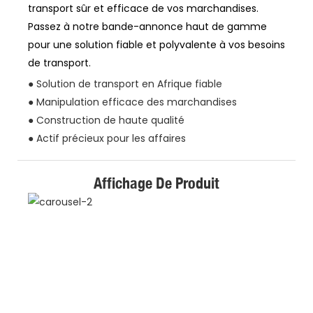
transport sûr et efficace de vos marchandises.
Passez à notre bande-annonce haut de gamme
pour une solution fiable et polyvalente à vos besoins
de transport.
● Solution de transport en Afrique fiable
● Manipulation efficace des marchandises
● Construction de haute qualité
● Actif précieux pour les affaires
Affichage De Produit