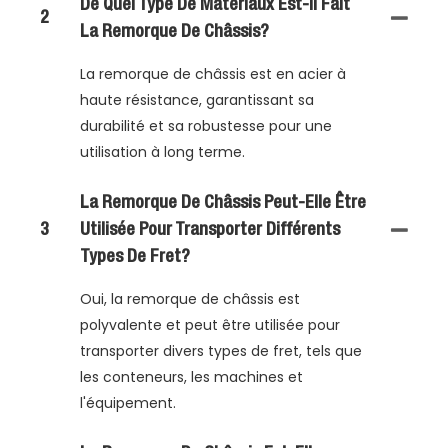
De Quel Type De Matériaux Est-Il Fait
2
La Remorque De Châssis?
La remorque de châssis est en acier à
haute résistance, garantissant sa
durabilité et sa robustesse pour une
utilisation à long terme.
La Remorque De Châssis Peut-Elle Être
3
Utilisée Pour Transporter Différents
Types De Fret?
Oui, la remorque de châssis est
polyvalente et peut être utilisée pour
transporter divers types de fret, tels que
les conteneurs, les machines et
l'équipement.