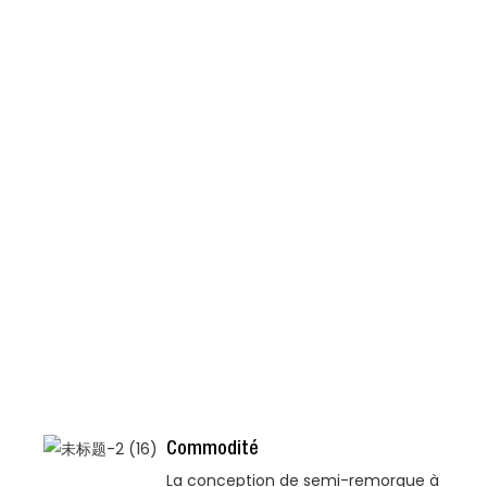
Commodité
La conception de semi-remorque à