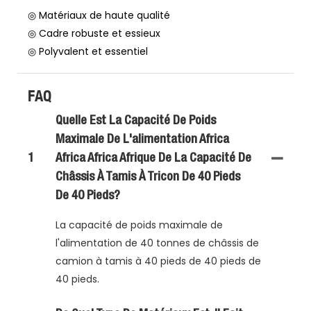
◎ Matériaux de haute qualité
◎ Cadre robuste et essieux
◎ Polyvalent et essentiel
FAQ
Quelle Est La Capacité De Poids
Maximale De L'alimentation Africa
1
Africa Africa Afrique De La Capacité De
Châssis À Tamis À Tricon De 40 Pieds
De 40 Pieds?
La capacité de poids maximale de
l'alimentation de 40 tonnes de châssis de
camion à tamis à 40 pieds de 40 pieds de
40 pieds.