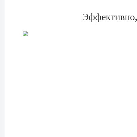
Эффективно,