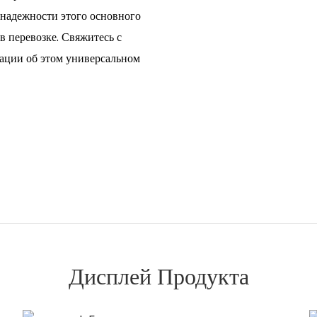
 надежности этого основного
в перевозке. Свяжитесь с
ации об этом универсальном
Дисплей Продукта