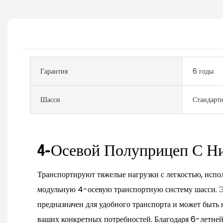
Гарантия
6 годы
Шасси
Стандарт
4-Осевой Полуприцеп С Н
Транспортируют тяжелые нагрузки с легкостью, исп
модульную 4-осевую транспортную систему шасси. 
предназначен для удобного транспорта и может быть 
ваших конкретных потребностей. Благодаря 6-летней