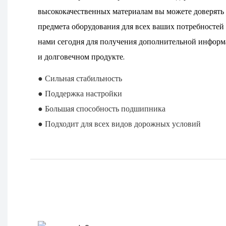
высококачественных материалам вы можете доверять
предмета оборудования для всех ваших потребностей 
нами сегодня для получения дополнительной информ
и долговечном продукте.
● Сильная стабильность
● Поддержка настройки
● Большая способность подшипника
● Подходит для всех видов дорожных условий