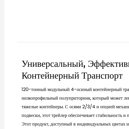
Универсальный, Эффекти
Контейнерный Транспорт
120-тонный модульный 4-осиный контейнерный тр
низкопрофильный полуприторник, который может лег
тяжелые контейнеры. С осями 2/3/4 и опцией механ
подвески, этот трейлер обеспечивает стабильность и
Этот продукт, доступный в индивидуальных цветах и 