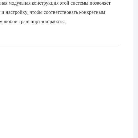
ая модульная конструкция этой системы позволяет
у и настройку, чтобы соответствовать конкретным
м любой транспортной работы.