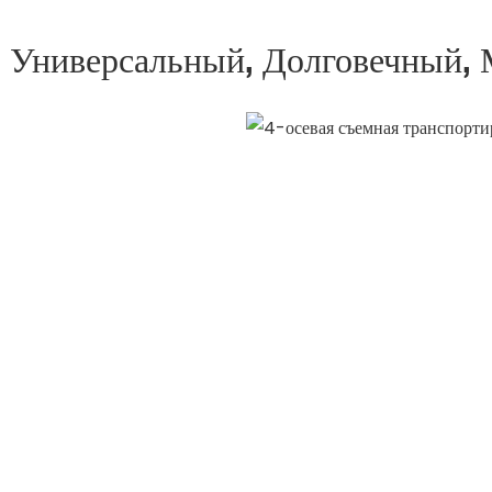
 Универсальный, Долговечный,