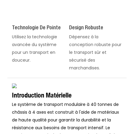
Technologie De Pointe
Design Robuste
Utilisez la technologie
Dépensez à la
avancée du système
conception robuste pour
pour un transport en
le transport sûr et
douceur.
sécurisé des
marchandises.
Introduction Matérielle
Le système de transport modulaire à 40 tonnes de
châssis à 4 axes est construit à l'aide de matériaux
de haute qualité pour garantir la durabilité et la
résistance aux besoins de transport intensif. Le