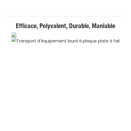
Efficace, Polyvalent, Durable, Maniable