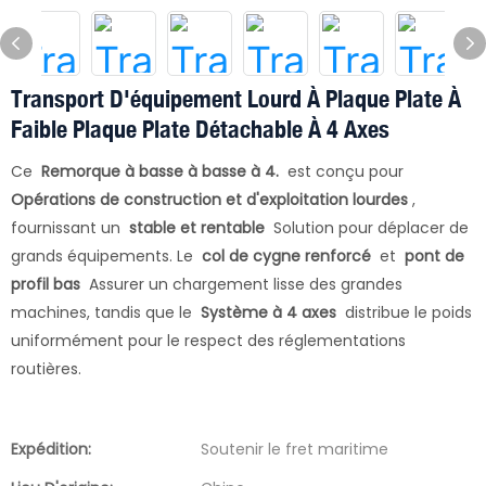
Transport D'équipement Lourd À Plaque Plate À
Faible Plaque Plate Détachable À 4 Axes
Ce
Remorque à basse à basse à 4.
est conçu pour
Opérations de construction et d'exploitation lourdes
,
fournissant un
stable et rentable
Solution pour déplacer de
grands équipements. Le
col de cygne renforcé
et
pont de
profil bas
Assurer un chargement lisse des grandes
machines, tandis que le
Système à 4 axes
distribue le poids
uniformément pour le respect des réglementations
routières.
Expédition:
Soutenir le fret maritime