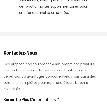
spécifiques, telles que l'ajout d'essieux ou
de fonctionnalités supplémentaires pour
une fonctionnalité améliorée.
Contactez-Nous
LUYI propose non seulement à ses clients des produits,
des technologies et des services de haute qualité
bénéficiant d'avantages concurrentiels, mais aussi des
solutions complètes pour répondre à leurs besoins
diversifiés.
Besoin De Plus D'informations ?