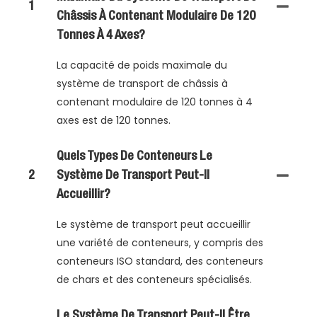
1
Châssis À Contenant Modulaire De 120
Tonnes À 4 Axes?
La capacité de poids maximale du
système de transport de châssis à
contenant modulaire de 120 tonnes à 4
axes est de 120 tonnes.
Quels Types De Conteneurs Le
2
Système De Transport Peut-Il
Accueillir?
Le système de transport peut accueillir
une variété de conteneurs, y compris des
conteneurs ISO standard, des conteneurs
de chars et des conteneurs spécialisés.
Le Système De Transport Peut-Il Être