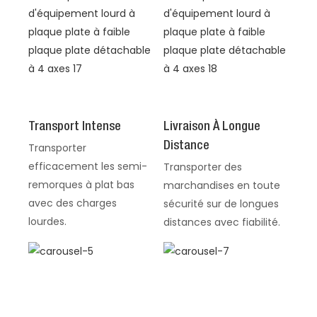
Transport Intense
Livraison À Longue
Distance
Transporter
efficacement les semi-
Transporter des
remorques à plat bas
marchandises en toute
avec des charges
sécurité sur de longues
lourdes.
distances avec fiabilité.