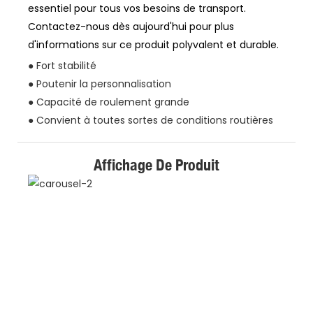
essentiel pour tous vos besoins de transport.
Contactez-nous dès aujourd'hui pour plus
d'informations sur ce produit polyvalent et durable.
● Fort stabilité
● Poutenir la personnalisation
● Capacité de roulement grande
● Convient à toutes sortes de conditions routières
Affichage De Produit