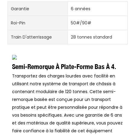
Garantie
6 années
Roi-Pin
50#/90#
Train D'atterrissage
28 tonnes standard
Semi-Remorque À Plate-Forme Bas À 4.
Transportez des charges lourdes avec facilité en
utilisant notre système de transport de châssis à
contenant modulaire de 120 tonnes. Cette semi-
remorque basée est conçue pour un transport
pratique et peut être personnalisée pour répondre à
vos besoins spécifiques. Avec une garantie de 6 ans
et des matériaux de qualité supérieure, vous pouvez
faire confiance à la fiabilité de cet équipement