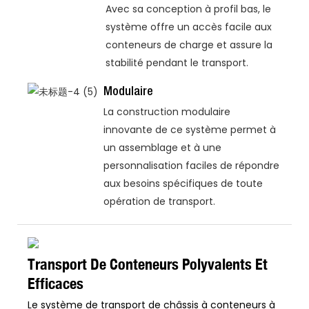
Avec sa conception à profil bas, le
système offre un accès facile aux
conteneurs de charge et assure la
stabilité pendant le transport.
Modulaire
La construction modulaire
innovante de ce système permet à
un assemblage et à une
personnalisation faciles de répondre
aux besoins spécifiques de toute
opération de transport.
Transport De Conteneurs Polyvalents Et
Efficaces
Le système de transport de châssis à conteneurs à