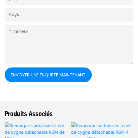
Pays
Teneur
ENVOYER UNE ENQUÊTE MAINTENANT
Produits Associés