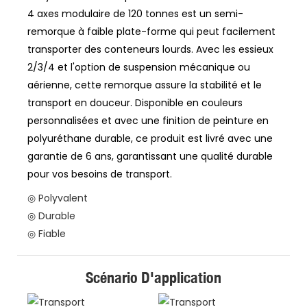
4 axes modulaire de 120 tonnes est un semi-
remorque à faible plate-forme qui peut facilement
transporter des conteneurs lourds. Avec les essieux
2/3/4 et l'option de suspension mécanique ou
aérienne, cette remorque assure la stabilité et le
transport en douceur. Disponible en couleurs
personnalisées et avec une finition de peinture en
polyuréthane durable, ce produit est livré avec une
garantie de 6 ans, garantissant une qualité durable
pour vos besoins de transport.
◎ Polyvalent
◎ Durable
◎ Fiable
Scénario D'application