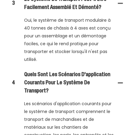
3
Facilement Assemblé Et Démonté?
Oui, le système de transport modulaire à
40 tonnes de châssis à 4 axes est conçu
pour un assemblage et un démontage
faciles, ce qui le rend pratique pour
transporter et stocker lorsqu'il n'est pas
utilisé.
Quels Sont Les Scénarios D'application
4
Courants Pour Le Système De
Transport?
Les scénarios d'application courants pour
le système de transport comprennent le
transport de marchandises et de
matériaux sur les chantiers de
construction, les ports, les entrepôts et les