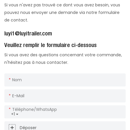
Si vous n'avez pas trouvé ce dont vous avez besoin, vous
pouvez nous envoyer une demande via notre formulaire
de contact.
luyi1@luyitrailer.com
Veuillez remplir le formulaire ci-dessous
Si vous avez des questions concernant votre commande,
n'hésitez pas à nous contacter.
Nom
E-Mail
Téléphone/WhatsApp
+1
Déposer