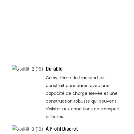
Durable
Ce système de transport est
construit pour durer, avec une
capacité de charge élevée et une
construction robuste qui peuvent
résister aux conditions de transport
difficiles.
À Profil Discret