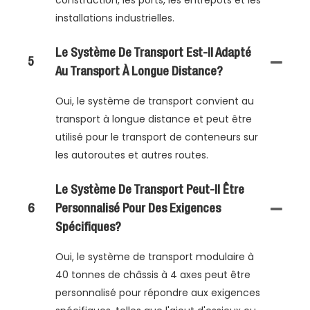
installations industrielles.
Le Système De Transport Est-Il Adapté
5
Au Transport À Longue Distance?
Oui, le système de transport convient au
transport à longue distance et peut être
utilisé pour le transport de conteneurs sur
les autoroutes et autres routes.
Le Système De Transport Peut-Il Être
6
Personnalisé Pour Des Exigences
Spécifiques?
Oui, le système de transport modulaire à
40 tonnes de châssis à 4 axes peut être
personnalisé pour répondre aux exigences