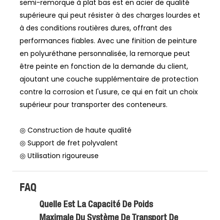
semi-remorque à plat bas est en acier de qualité
supérieure qui peut résister à des charges lourdes et
à des conditions routières dures, offrant des
performances fiables. Avec une finition de peinture
en polyuréthane personnalisée, la remorque peut
être peinte en fonction de la demande du client,
ajoutant une couche supplémentaire de protection
contre la corrosion et l'usure, ce qui en fait un choix
supérieur pour transporter des conteneurs.
◎ Construction de haute qualité
◎ Support de fret polyvalent
◎ Utilisation rigoureuse
FAQ
Quelle Est La Capacité De Poids
Maximale Du Système De Transport De