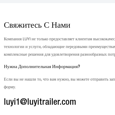
Свяжитесь С Нами
Компания LUYI не только предоставляет клиентам высококач
технологии и услуги, обладающие передовыми преимуществам
комплексные решения для удовлетворения разнообразных пот
Нужна Дополнительная Информация?
Если вы не нашли то, что вам нужно, вы можете отправить за
форму.
luyi1@luyitrailer.com