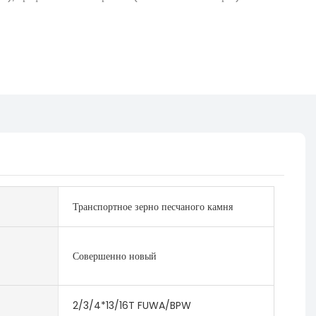
Транспортное зерно песчаного камня
Совершенно новый
2/3/4*13/16T FUWA/BPW