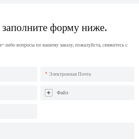
 заполните форму ниже.
е-либо вопросы по вашему заказу, пожалуйста, свяжитесь с
Электронная Почта
Файл