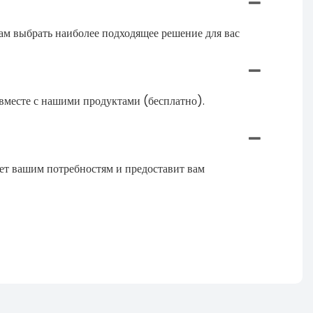
ам выбрать наиболее подходящее решение для вас
и вместе с нашими продуктами (бесплатно).
ует вашим потребностям и предоставит вам