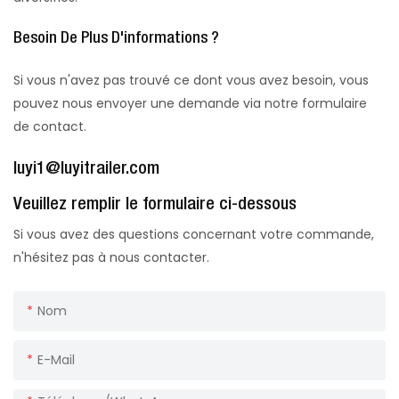
Besoin De Plus D'informations ?
Si vous n'avez pas trouvé ce dont vous avez besoin, vous
pouvez nous envoyer une demande via notre formulaire
de contact.
luyi1@luyitrailer.com
Veuillez remplir le formulaire ci-dessous
Si vous avez des questions concernant votre commande,
n'hésitez pas à nous contacter.
Nom
E-Mail