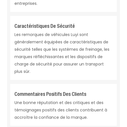
entreprises.
Caractéristiques De Sécurité
Les remorques de véhicules Luyi sont
généralement équipées de caractéristiques de
sécurité telles que les systèmes de freinage, les
marques réfléchissantes et les dispositifs de
charge de sécurité pour assurer un transport
plus sûr.
Commentaires Positifs Des Clients
Une bonne réputation et des critiques et des
témoignages positifs des clients contribuent à
accroître la confiance de la marque.