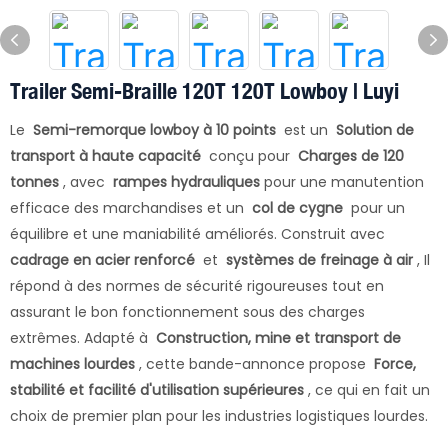
Trailer Semi-Braille 120T 120T Lowboy | Luyi
Le
Semi-remorque lowboy à 10 points
est un
Solution de
transport à haute capacité
conçu pour
Charges de 120
tonnes
, avec
rampes hydrauliques
pour une manutention
efficace des marchandises et un
col de cygne
pour un
équilibre et une maniabilité améliorés. Construit avec
cadrage en acier renforcé
et
systèmes de freinage à air
, Il
répond à des normes de sécurité rigoureuses tout en
assurant le bon fonctionnement sous des charges
extrêmes. Adapté à
Construction, mine et transport de
machines lourdes
, cette bande-annonce propose
Force,
stabilité et facilité d'utilisation supérieures
, ce qui en fait un
choix de premier plan pour les industries logistiques lourdes.