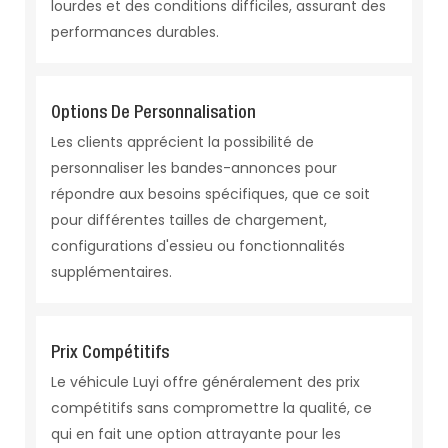
lourdes et des conditions difficiles, assurant des
performances durables.
Options De Personnalisation
Les clients apprécient la possibilité de
personnaliser les bandes-annonces pour
répondre aux besoins spécifiques, que ce soit
pour différentes tailles de chargement,
configurations d'essieu ou fonctionnalités
supplémentaires.
Prix ​​compétitifs
Le véhicule Luyi offre généralement des prix
compétitifs sans compromettre la qualité, ce
qui en fait une option attrayante pour les