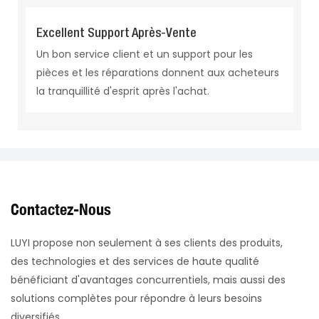
Excellent Support Après-Vente
Un bon service client et un support pour les
pièces et les réparations donnent aux acheteurs
la tranquillité d'esprit après l'achat.
Contactez-Nous
LUYI propose non seulement à ses clients des produits,
des technologies et des services de haute qualité
bénéficiant d'avantages concurrentiels, mais aussi des
solutions complètes pour répondre à leurs besoins
diversifiés.