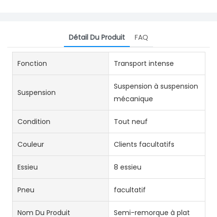
Détail Du Produit
FAQ
Fonction
Transport intense
Suspension à suspension
Suspension
mécanique
Condition
Tout neuf
Couleur
Clients facultatifs
Essieu
8 essieu
Pneu
facultatif
Nom Du Produit
Semi-remorque à plat