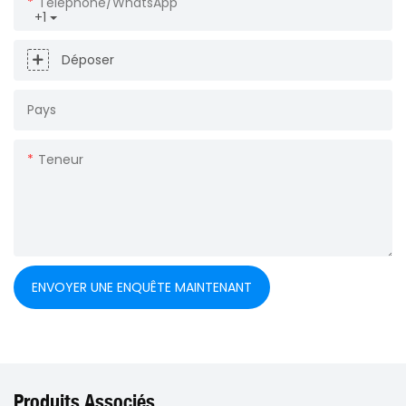
Téléphone/WhatsApp
+1
Déposer
Pays
Teneur
ENVOYER UNE ENQUÊTE MAINTENANT
Produits Associés