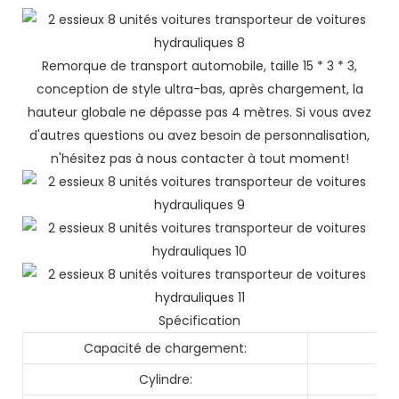
Remorque de transport automobile, taille 15 * 3 * 3,
conception de style ultra-bas, après chargement, la
hauteur globale ne dépasse pas 4 mètres. Si vous avez
d'autres questions ou avez besoin de personnalisation,
n'hésitez pas à nous contacter à tout moment!
Spécification
Capacité de chargement:
Cylindre: