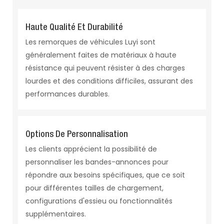
Haute Qualité Et Durabilité
Les remorques de véhicules Luyi sont
généralement faites de matériaux à haute
résistance qui peuvent résister à des charges
lourdes et des conditions difficiles, assurant des
performances durables.
Options De Personnalisation
Les clients apprécient la possibilité de
personnaliser les bandes-annonces pour
répondre aux besoins spécifiques, que ce soit
pour différentes tailles de chargement,
configurations d'essieu ou fonctionnalités
supplémentaires.