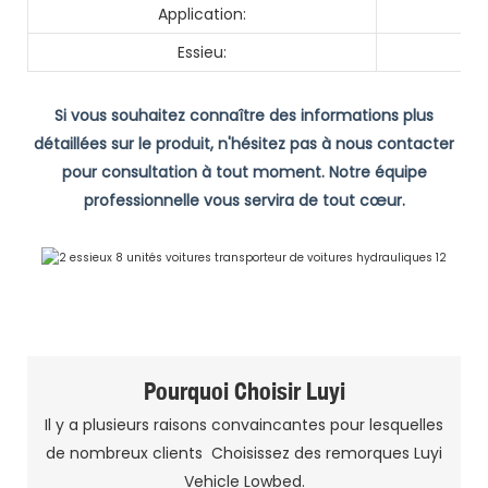
Application:
Essieu:
Si vous souhaitez connaître des informations plus
détaillées sur le produit, n'hésitez pas à nous contacter
pour consultation à tout moment. Notre équipe
professionnelle vous servira de tout cœur.
Pourquoi Choisir Luyi
Il y a plusieurs raisons convaincantes pour lesquelles
de nombreux clients Choisissez des remorques Luyi
Vehicle Lowbed.