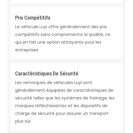
Prix ​​compétitifs
Le véhicule Luyi offre généralement des prix
compétitifs sans compromettre la qualité, ce
qui en fait une option attrayante pour les
entreprises.
Caractéristiques De Sécurité
Les remorques de véhicules Luyi sont
généralement équipées de caractéristiques de
sécurité telles que les systèmes de freinage, les
marques réfléchissantes et les dispositifs de
charge de sécurité pour assurer un transport
plus sûr.