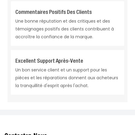
Commentaires Positifs Des Clients
Une bonne réputation et des critiques et des
témoignages positifs des clients contribuent à
accroître la confiance de la marque.
Excellent Support Après-Vente
Un bon service client et un support pour les
pièces et les réparations donnent aux acheteurs
la tranquillité d'esprit après l'achat.