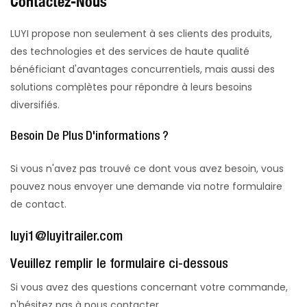
Contactez-Nous
LUYI propose non seulement à ses clients des produits,
des technologies et des services de haute qualité
bénéficiant d'avantages concurrentiels, mais aussi des
solutions complètes pour répondre à leurs besoins
diversifiés.
Besoin De Plus D'informations ?
Si vous n'avez pas trouvé ce dont vous avez besoin, vous
pouvez nous envoyer une demande via notre formulaire
de contact.
luyi1@luyitrailer.com
Veuillez remplir le formulaire ci-dessous
Si vous avez des questions concernant votre commande,
n'hésitez pas à nous contacter.