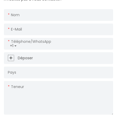
Nom
E-Mail
Téléphone/WhatsApp
+1
Déposer
Pays
Teneur