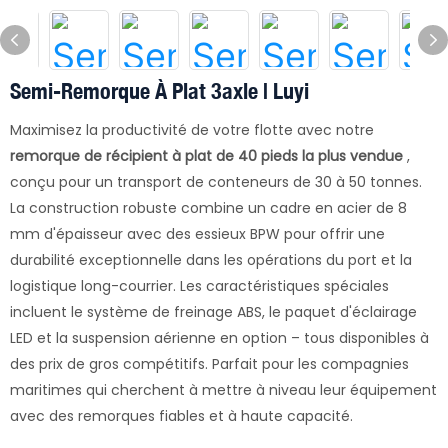
Semi-Remorque À Plat 3axle | Luyi
Maximisez la productivité de votre flotte avec notre
remorque de récipient à plat de 40 pieds la plus vendue
,
conçu pour un transport de conteneurs de 30 à 50 tonnes.
La construction robuste combine un cadre en acier de 8
mm d'épaisseur avec des essieux BPW pour offrir une
durabilité exceptionnelle dans les opérations du port et la
logistique long-courrier. Les caractéristiques spéciales
incluent le système de freinage ABS, le paquet d'éclairage
LED et la suspension aérienne en option – tous disponibles à
des prix de gros compétitifs. Parfait pour les compagnies
maritimes qui cherchent à mettre à niveau leur équipement
avec des remorques fiables et à haute capacité.