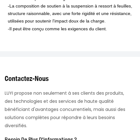
-La composition de soutien à la suspension à ressort à feuilles,
structure raisonnable, avec une forte rigidité et une résistance,
utilisées pour soutenir l'impact doux de la charge.
-Il peut être conçu comme les exigences du client.
Contactez-Nous
LUYI propose non seulement à ses clients des produits,
des technologies et des services de haute qualité
bénéficiant d'avantages concurrentiels, mais aussi des
solutions complètes pour répondre à leurs besoins
diversifiés.
Besoin De Plus D'informations ?