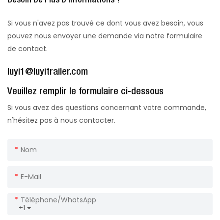
Si vous n'avez pas trouvé ce dont vous avez besoin, vous
pouvez nous envoyer une demande via notre formulaire
de contact.
luyi1@luyitrailer.com
Veuillez remplir le formulaire ci-dessous
Si vous avez des questions concernant votre commande,
n'hésitez pas à nous contacter.
Nom
E-Mail
Téléphone/WhatsApp
+1