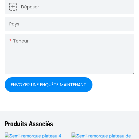
Déposer
Pays
Teneur
ENVOYER UNE ENQUÊTE MAINTENANT
Produits Associés