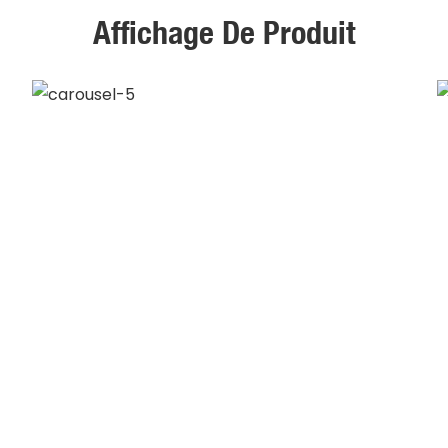
Affichage De Produit