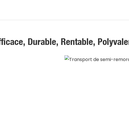
fficace, Durable, Rentable, Polyvale