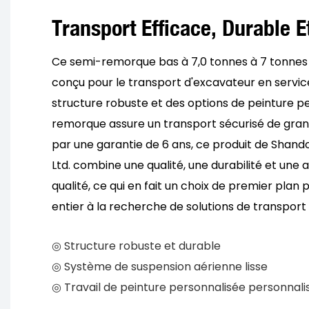
Transport Efficace, Durable 
Ce semi-remorque bas à 7,0 tonnes à 7 tonnes
conçu pour le transport d'excavateur en servic
structure robuste et des options de peinture p
remorque assure un transport sécurisé de gra
par une garantie de 6 ans, ce produit de Shand
Ltd. combine une qualité, une durabilité et une 
qualité, ce qui en fait un choix de premier plan
entier à la recherche de solutions de transport 
◎ Structure robuste et durable
◎ Système de suspension aérienne lisse
◎ Travail de peinture personnalisée personnali