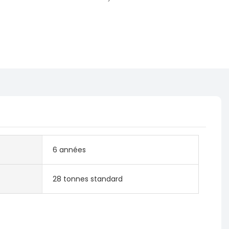
6 années
28 tonnes standard