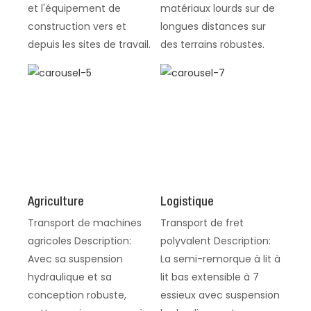
et l'équipement de
matériaux lourds sur de
construction vers et
longues distances sur
depuis les sites de travail.
des terrains robustes.
Agriculture
Logistique
Transport de machines
Transport de fret
agricoles Description:
polyvalent Description:
Avec sa suspension
La semi-remorque à lit à
hydraulique et sa
lit bas extensible à 7
conception robuste,
essieux avec suspension