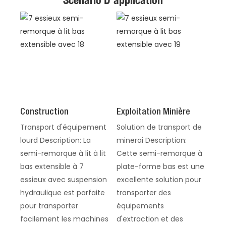
Construction
Exploitation Minière
Transport d'équipement
Solution de transport de
lourd Description: La
minerai Description:
semi-remorque à lit à lit
Cette semi-remorque à
bas extensible à 7
plate-forme bas est une
essieux avec suspension
excellente solution pour
hydraulique est parfaite
transporter des
pour transporter
équipements
facilement les machines
d'extraction et des