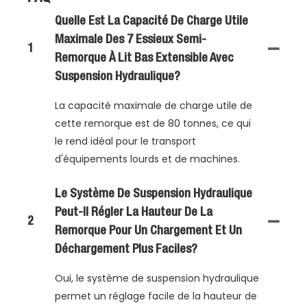
Quelle Est La Capacité De Charge Utile
Maximale Des 7 Essieux Semi-
1
Remorque À Lit Bas Extensible Avec
Suspension Hydraulique?
La capacité maximale de charge utile de
cette remorque est de 80 tonnes, ce qui
le rend idéal pour le transport
d'équipements lourds et de machines.
Le Système De Suspension Hydraulique
Peut-Il Régler La Hauteur De La
2
Remorque Pour Un Chargement Et Un
Déchargement Plus Faciles?
Oui, le système de suspension hydraulique
permet un réglage facile de la hauteur de