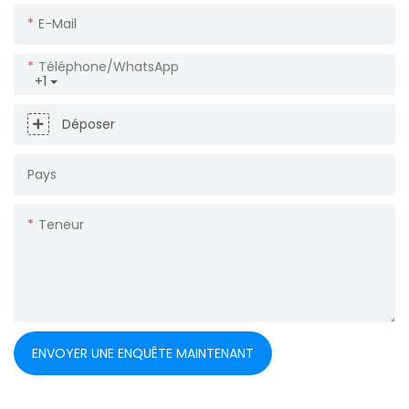
E-Mail
Téléphone/WhatsApp
+1
Déposer
Pays
Teneur
ENVOYER UNE ENQUÊTE MAINTENANT