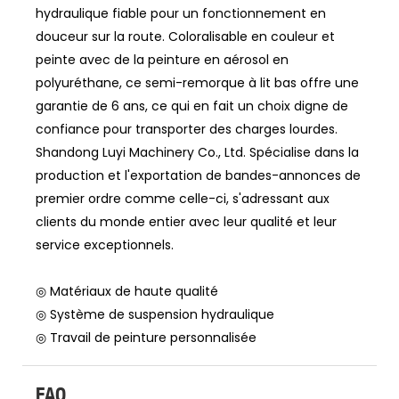
hydraulique fiable pour un fonctionnement en
douceur sur la route. Coloralisable en couleur et
peinte avec de la peinture en aérosol en
polyuréthane, ce semi-remorque à lit bas offre une
garantie de 6 ans, ce qui en fait un choix digne de
confiance pour transporter des charges lourdes.
Shandong Luyi Machinery Co., Ltd. Spécialise dans la
production et l'exportation de bandes-annonces de
premier ordre comme celle-ci, s'adressant aux
clients du monde entier avec leur qualité et leur
service exceptionnels.
◎ Matériaux de haute qualité
◎ Système de suspension hydraulique
◎ Travail de peinture personnalisée
FAQ