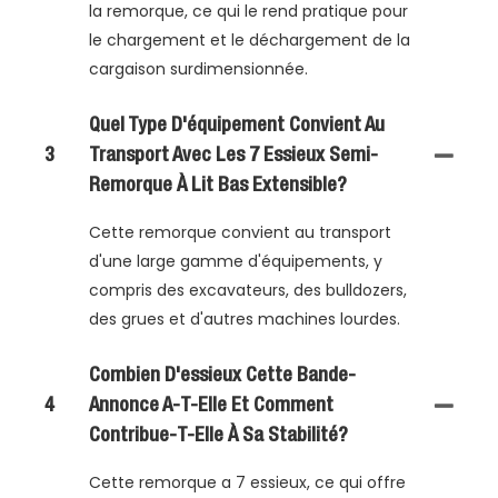
la remorque, ce qui le rend pratique pour
le chargement et le déchargement de la
cargaison surdimensionnée.
Quel Type D'équipement Convient Au
3
Transport Avec Les 7 Essieux Semi-
Remorque À Lit Bas Extensible?
Cette remorque convient au transport
d'une large gamme d'équipements, y
compris des excavateurs, des bulldozers,
des grues et d'autres machines lourdes.
Combien D'essieux Cette Bande-
4
Annonce A-T-Elle Et Comment
Contribue-T-Elle À Sa Stabilité?
Cette remorque a 7 essieux, ce qui offre