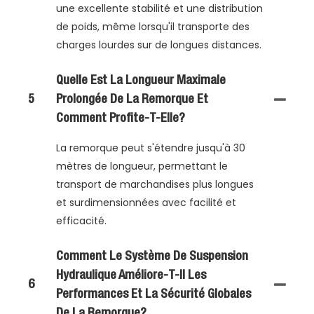
une excellente stabilité et une distribution
de poids, même lorsqu'il transporte des
charges lourdes sur de longues distances.
Quelle Est La Longueur Maximale
5
Prolongée De La Remorque Et
Comment Profite-T-Elle?
La remorque peut s'étendre jusqu'à 30
mètres de longueur, permettant le
transport de marchandises plus longues
et surdimensionnées avec facilité et
efficacité.
Comment Le Système De Suspension
Hydraulique Améliore-T-Il Les
6
Performances Et La Sécurité Globales
De La Remorque?