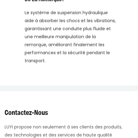
Le système de suspension hydraulique
aide à absorber les chocs et les vibrations,
garantissant une conduite plus fluide et
une meilleure manipulation de la
remorque, améliorant finalement les
performances et la sécurité pendant le
transport.
Contactez-Nous
LUYI propose non seulement à ses clients des produits,
des technologies et des services de haute qualité