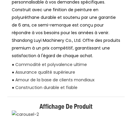
personnalisable à vos demandes spécifiques.
Construit avec une finition de peinture en
polyuréthane durable et soutenu par une garantie
de 6 ans, ce semi-remorque est conçu pour
répondre à vos besoins pour les années à venir.
Shandong Luyi Machinery Co., Ltd. Offre des produits
premium à un prix compétitif, garantissant une
satisfaction à l'égard de chaque achat.
● Commodité et polyvalence ultime
● Assurance qualité supérieure
● Amour de la base de clients mondiaux
● Construction durable et fiable
Affichage De Produit