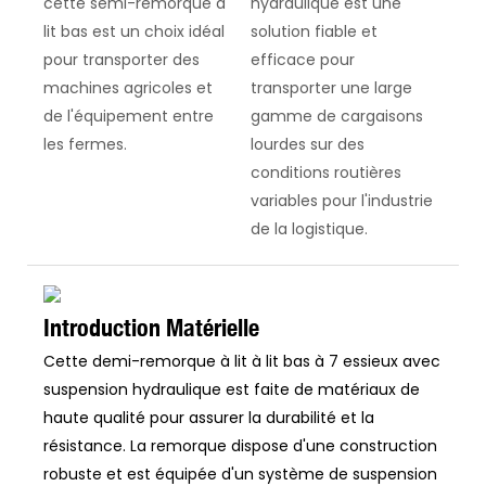
cette semi-remorque à
hydraulique est une
lit bas est un choix idéal
solution fiable et
pour transporter des
efficace pour
machines agricoles et
transporter une large
de l'équipement entre
gamme de cargaisons
les fermes.
lourdes sur des
conditions routières
variables pour l'industrie
de la logistique.
Introduction Matérielle
Cette demi-remorque à lit à lit bas à 7 essieux avec
suspension hydraulique est faite de matériaux de
haute qualité pour assurer la durabilité et la
résistance. La remorque dispose d'une construction
robuste et est équipée d'un système de suspension