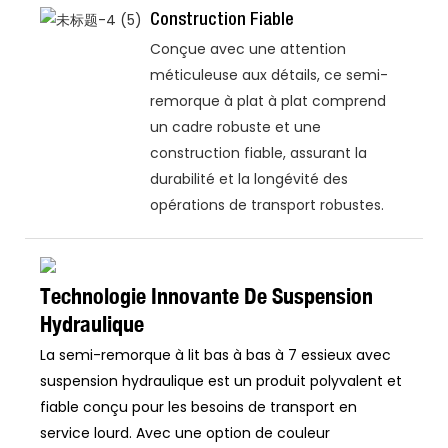
Construction Fiable
Conçue avec une attention
méticuleuse aux détails, ce semi-
remorque à plat à plat comprend
un cadre robuste et une
construction fiable, assurant la
durabilité et la longévité des
opérations de transport robustes.
Technologie Innovante De Suspension
Hydraulique
La semi-remorque à lit bas à bas à 7 essieux avec
suspension hydraulique est un produit polyvalent et
fiable conçu pour les besoins de transport en
service lourd. Avec une option de couleur