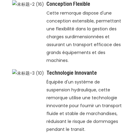
Conception Flexible
Cette remorque dispose d'une
conception extensible, permettant
une flexibilité dans la gestion des
charges surdimensionnées et
assurant un transport efficace des
grands équipements et des
machines.
Technologie Innovante
Équipée d'un système de
suspension hydraulique, cette
remorque utilise une technologie
innovante pour fournir un transport
fluide et stable de marchandises,
réduisant le risque de dommages
pendant le transit.