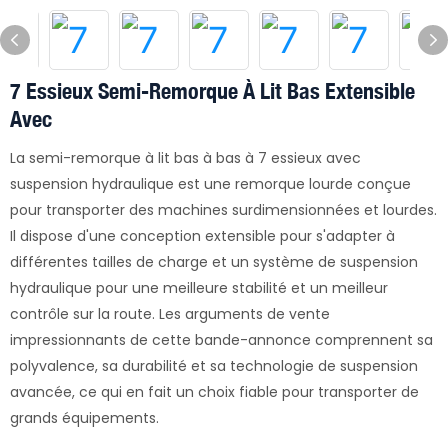
7 Essieux Semi-Remorque À Lit Bas Extensible
Avec
La semi-remorque à lit bas à bas à 7 essieux avec
suspension hydraulique est une remorque lourde conçue
pour transporter des machines surdimensionnées et lourdes.
Il dispose d'une conception extensible pour s'adapter à
différentes tailles de charge et un système de suspension
hydraulique pour une meilleure stabilité et un meilleur
contrôle sur la route. Les arguments de vente
impressionnants de cette bande-annonce comprennent sa
polyvalence, sa durabilité et sa technologie de suspension
avancée, ce qui en fait un choix fiable pour transporter de
grands équipements.