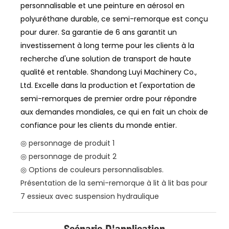
personnalisable et une peinture en aérosol en
polyuréthane durable, ce semi-remorque est conçu
pour durer. Sa garantie de 6 ans garantit un
investissement à long terme pour les clients à la
recherche d'une solution de transport de haute
qualité et rentable. Shandong Luyi Machinery Co.,
Ltd. Excelle dans la production et l'exportation de
semi-remorques de premier ordre pour répondre
aux demandes mondiales, ce qui en fait un choix de
confiance pour les clients du monde entier.
◎ personnage de produit 1
◎ personnage de produit 2
◎ Options de couleurs personnalisables.
Présentation de la semi-remorque à lit à lit bas pour
7 essieux avec suspension hydraulique
Scénario D'application