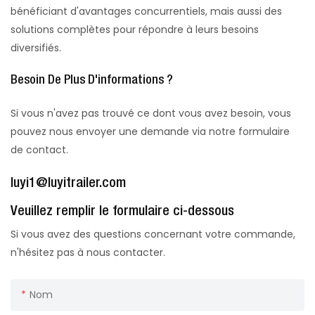
bénéficiant d'avantages concurrentiels, mais aussi des
solutions complètes pour répondre à leurs besoins
diversifiés.
Besoin De Plus D'informations ?
Si vous n'avez pas trouvé ce dont vous avez besoin, vous
pouvez nous envoyer une demande via notre formulaire
de contact.
luyi1@luyitrailer.com
Veuillez remplir le formulaire ci-dessous
Si vous avez des questions concernant votre commande,
n'hésitez pas à nous contacter.
Nom