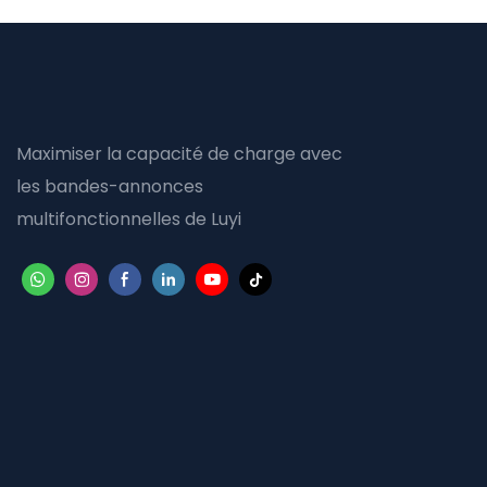
Maximiser la capacité de charge avec
les bandes-annonces
multifonctionnelles de Luyi