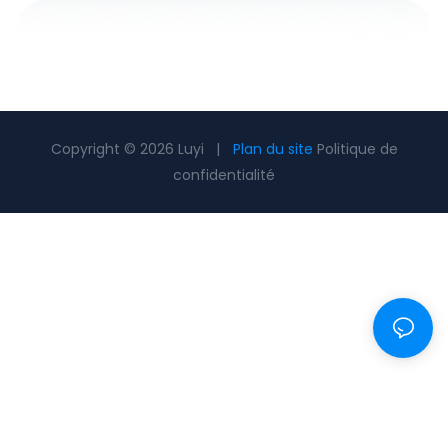
Copyright © 2026 Luyi |
Plan du site
Politique de
confidentialité