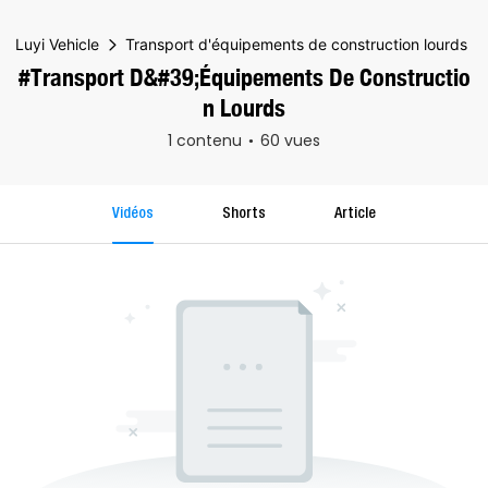
Luyi Vehicle
Transport d'équipements de construction lourds
#Transport D&#39;équipements De Constructio
N Lourds
1 contenu
60 vues
Vidéos
Shorts
Article