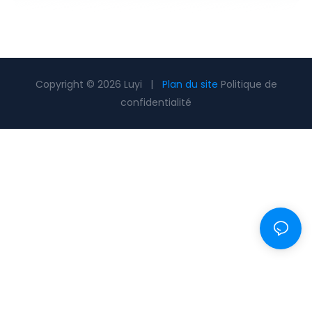
Copyright © 2026 Luyi |
Plan du site
Politique de
confidentialité