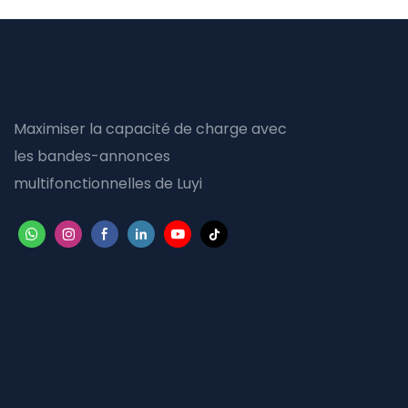
Maximiser la capacité de charge avec
les bandes-annonces
multifonctionnelles de Luyi