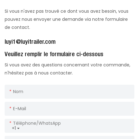
Si vous n'avez pas trouvé ce dont vous avez besoin, vous
pouvez nous envoyer une demande via notre formulaire
de contact.
luyi1@luyitrailer.com
Veuillez remplir le formulaire ci-dessous
Si vous avez des questions concernant votre commande,
n'hésitez pas à nous contacter.
Nom
E-Mail
Téléphone/WhatsApp
+1