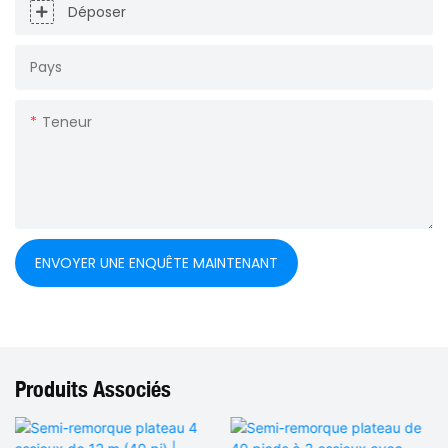
Déposer
Pays
Teneur
ENVOYER UNE ENQUÊTE MAINTENANT
Produits Associés