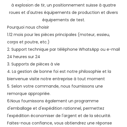
à explosion de tir, un positionnement suisse à quatre
roues et d'autres équipements de production et divers
équipements de test.
Pourquoi nous choisir
1.12 mois pour les pièces principales (moteur, essieu,
corps et poutre, etc.)
2. Support technique par téléphone WhatsApp ou e-mail
24 heures sur 24
3. Supports de pièces à vie
4. La gestion de bonne foi est notre philosophie et la
bienvenue visite notre entreprise à tout moment
5. Selon votre commande, nous fournissons une
remorque appropriée.
6.Nous fournissons également un programme
d'emballage et d'expédition rationnel, permettez
l'expédition économiser de l'argent et de la sécurité.
Faites-nous confiance, vous obtiendrez une réponse