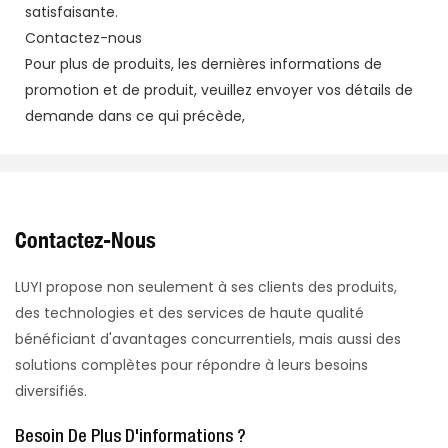
satisfaisante.
Contactez-nous
Pour plus de produits, les dernières informations de
promotion et de produit, veuillez envoyer vos détails de
demande dans ce qui précède,
Contactez-Nous
LUYI propose non seulement à ses clients des produits,
des technologies et des services de haute qualité
bénéficiant d'avantages concurrentiels, mais aussi des
solutions complètes pour répondre à leurs besoins
diversifiés.
Besoin De Plus D'informations ?