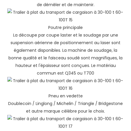
de démêler et de maintenir.
Poutre principale
La découpe par coupe laster et le soudage par une
suspension aérienne de positionnement au laser sont
également disponibles. La machine de soudage, la
bonne qualité et le faisceau soudé sont magnifiques, la
hauteur et l'épaisseur sont conçues. Le matériau
commun est Q345 ou T700
Pneu en vedette
Doublecoin / Linglong / Michelin / Triangle / Bridgestone
et autre marque célèbre pour le choix.