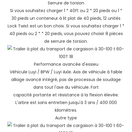
Serrure de torsion
Si vous souhaitez charger 1 * 40ft ou 2 * 20 pieds ou 1 *
30 pieds un conteneur à lit plat de 40 pieds, 12 unités
Lock Twist est un bon choix. Si vous souhaitez charger 1 *
40 pieds ou 2 * * 20 pieds, vous pouvez choisir 8 pièces
de serrure de torsion.
Performance avancée d'essieu
Véhicule Luyi / BPW / Luyi Axle. Axis de véhicule à faible
alliage avancé intégré, pas de processus de soudage
dans tout l'axe du véhicule. Fort
capacité portante et résistance à la flexion élevée.
L'arbre est sans entretien jusqu'à 3 ans / 400 000
kilomètres.
Autre type