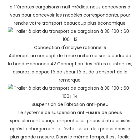
différentes cargaisons multimédias, nous concevons à
vous pour concevoir les modèles correspondants, pour
rendre votre transport beaucoup plus économique.
Conception d'analyse rationnelle
Adhérant au concept de force uniforme sur le cadre de
la bande-annonce.42 Conception des côtes résistantes,
assurez la capacité de sécurité et de transport de la
remorque.
Suspension de l'abrasion anti-pneu
Le système de suspension anti-usure de pneus
spécialement conçu empêche les pneus d'être biaisés
après le chargement et évite l'usure des pneus dans la
plus grande mesure. Dans le même temps, il est facile