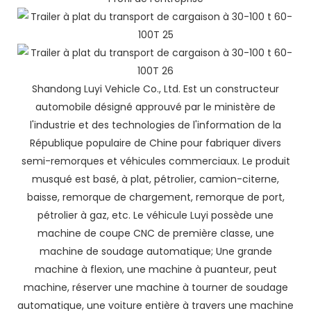
Shandong Luyi Vehicle Co., Ltd. Est un constructeur
automobile désigné approuvé par le ministère de
l'industrie et des technologies de l'information de la
République populaire de Chine pour fabriquer divers
semi-remorques et véhicules commerciaux. Le produit
musqué est basé, à plat, pétrolier, camion-citerne,
baisse, remorque de chargement, remorque de port,
pétrolier à gaz, etc. Le véhicule Luyi possède une
machine de coupe CNC de première classe, une
machine de soudage automatique; Une grande
machine à flexion, une machine à puanteur, peut
machine, réserver une machine à tourner de soudage
automatique, une voiture entière à travers une machine