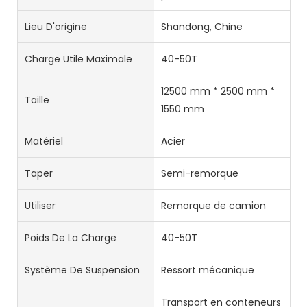
Lieu D'origine
Shandong, Chine
Charge Utile Maximale
40-50T
12500 mm * 2500 mm *
Taille
1550 mm
Matériel
Acier
Taper
Semi-remorque
Utiliser
Remorque de camion
Poids De La Charge
40-50T
Système De Suspension
Ressort mécanique
Transport en conteneurs