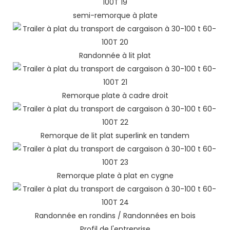
semi-remorque à plate
Randonnée à lit plat
Remorque plate à cadre droit
Remorque de lit plat superlink en tandem
Remorque plate à plat en cygne
Randonnée en rondins / Randonnées en bois
Profil de l'entreprise