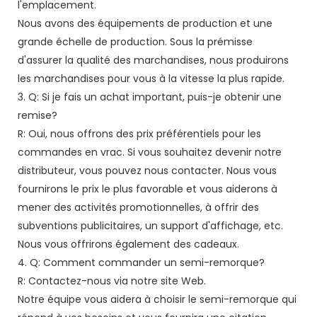
l'emplacement.
Nous avons des équipements de production et une
grande échelle de production. Sous la prémisse
d'assurer la qualité des marchandises, nous produirons
les marchandises pour vous à la vitesse la plus rapide.
3. Q: Si je fais un achat important, puis-je obtenir une
remise?
R: Oui, nous offrons des prix préférentiels pour les
commandes en vrac. Si vous souhaitez devenir notre
distributeur, vous pouvez nous contacter. Nous vous
fournirons le prix le plus favorable et vous aiderons à
mener des activités promotionnelles, à offrir des
subventions publicitaires, un support d'affichage, etc.
Nous vous offrirons également des cadeaux.
4. Q: Comment commander un semi-remorque?
R: Contactez-nous via notre site Web.
Notre équipe vous aidera à choisir le semi-remorque qui