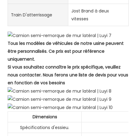
Jost Brand à deux
Train D'atterrissage
vitesses
Tous les modèles de véhicules de notre usine peuvent
être personnalisés. Ce prix est pour référence
uniquement.
Si vous souhaitez connaître le prix spécifique, veuillez
nous contacter. Nous ferons une liste de devis pour vous
en fonction de vos besoins
Dimensions
Spécifications d'essieu.