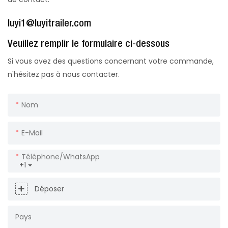
luyi1@luyitrailer.com
Veuillez remplir le formulaire ci-dessous
Si vous avez des questions concernant votre commande,
n'hésitez pas à nous contacter.
Nom
E-Mail
Téléphone/WhatsApp
+1
Déposer
Pays