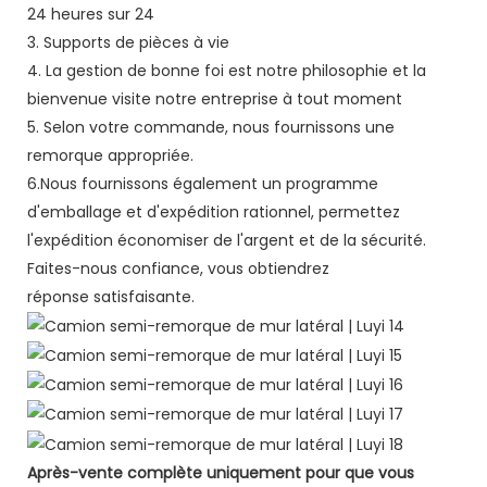
24 heures sur 24
3. Supports de pièces à vie
4. La gestion de bonne foi est notre philosophie et la
bienvenue visite notre entreprise à tout moment
5. Selon votre commande, nous fournissons une
remorque appropriée.
6.Nous fournissons également un programme
d'emballage et d'expédition rationnel, permettez
l'expédition économiser de l'argent et de la sécurité.
Faites-nous confiance, vous obtiendrez
réponse satisfaisante.
Après-vente complète uniquement pour que vous