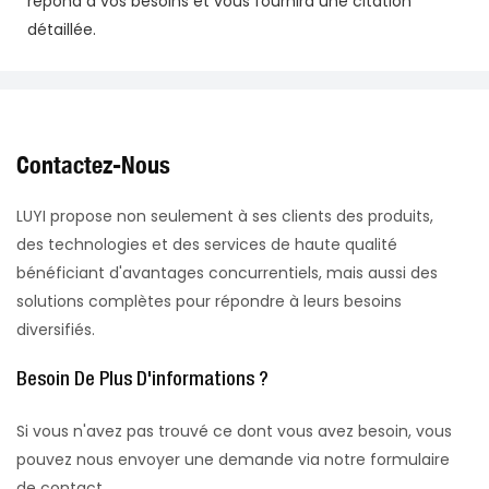
répond à vos besoins et vous fournira une citation
détaillée.
Contactez-Nous
LUYI propose non seulement à ses clients des produits,
des technologies et des services de haute qualité
bénéficiant d'avantages concurrentiels, mais aussi des
solutions complètes pour répondre à leurs besoins
diversifiés.
Besoin De Plus D'informations ?
Si vous n'avez pas trouvé ce dont vous avez besoin, vous
pouvez nous envoyer une demande via notre formulaire
de contact.