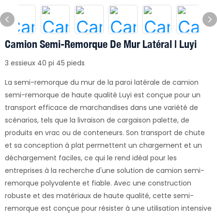
Camion Semi-Remorque De Mur Latéral | Luyi
3 essieux 40 pi 45 pieds
La semi-remorque du mur de la paroi latérale de camion
semi-remorque de haute qualité Luyi est conçue pour un
transport efficace de marchandises dans une variété de
scénarios, tels que la livraison de cargaison palette, de
produits en vrac ou de conteneurs. Son transport de chute
et sa conception à plat permettent un chargement et un
déchargement faciles, ce qui le rend idéal pour les
entreprises à la recherche d'une solution de camion semi-
remorque polyvalente et fiable. Avec une construction
robuste et des matériaux de haute qualité, cette semi-
remorque est conçue pour résister à une utilisation intensive