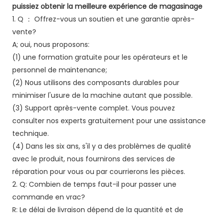
puissiez obtenir la meilleure expérience de magasinage
1. Q ： Offrez-vous un soutien et une garantie après-
vente?
A; oui, nous proposons:
(1) une formation gratuite pour les opérateurs et le
personnel de maintenance;
(2) Nous utilisons des composants durables pour
minimiser l'usure de la machine autant que possible.
(3) Support après-vente complet. Vous pouvez
consulter nos experts gratuitement pour une assistance
technique.
(4) Dans les six ans, s'il y a des problèmes de qualité
avec le produit, nous fournirons des services de
réparation pour vous ou par courrierons les pièces.
2. Q: Combien de temps faut-il pour passer une
commande en vrac?
R: Le délai de livraison dépend de la quantité et de