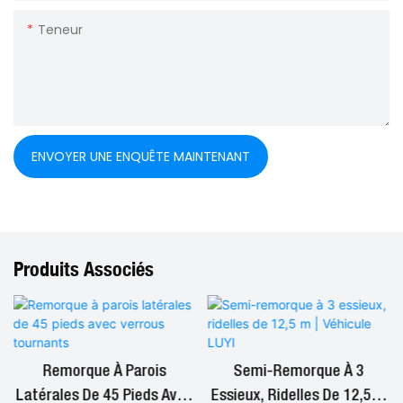
Teneur
ENVOYER UNE ENQUÊTE MAINTENANT
Produits Associés
Remorque À Parois
Semi-Remorque À 3
Latérales De 45 Pieds Avec
Essieux, Ridelles De 12,5 M