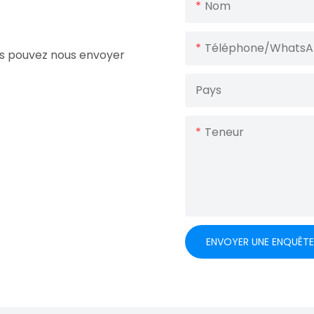
Nom
Téléphone/Whats
ous pouvez nous envoyer
Pays
Teneur
ENVOYER UNE ENQUÊT