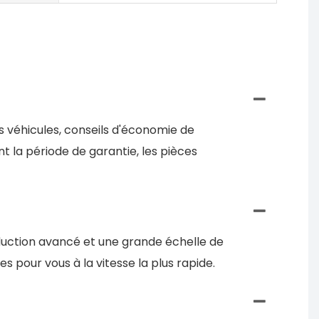
s véhicules, conseils d'économie de
t la période de garantie, les pièces
duction avancé et une grande échelle de
 pour vous à la vitesse la plus rapide.