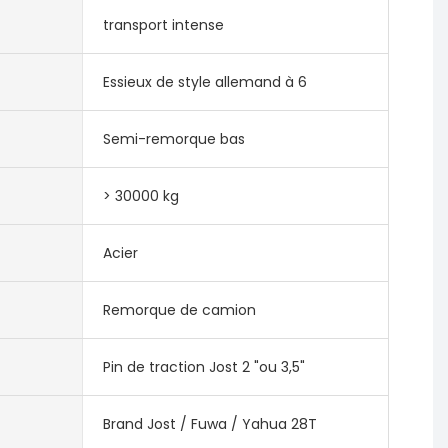
transport intense
Essieux de style allemand à 6
Semi-remorque bas
> 30000 kg
Acier
Remorque de camion
Pin de traction Jost 2 "ou 3,5"
Brand Jost / Fuwa / Yahua 28T