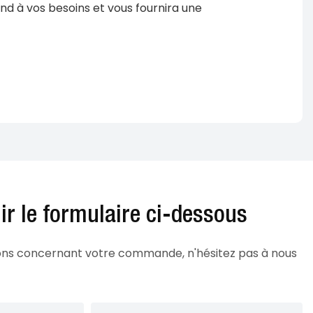
nd à vos besoins et vous fournira une
lir le formulaire ci-dessous
ions concernant votre commande, n'hésitez pas à nous