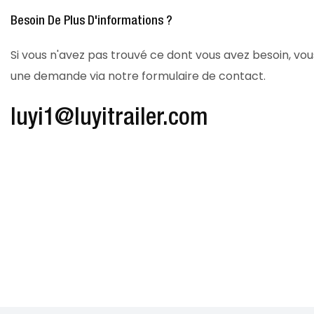
Besoin De Plus D'informations ?
Si vous n'avez pas trouvé ce dont vous avez besoin, v
une demande via notre formulaire de contact.
luyi1@luyitrailer.com