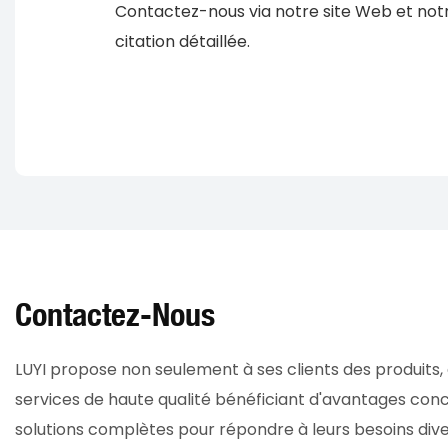
Contactez-nous via notre site Web et notr
citation détaillée.
Contactez-Nous
LUYI propose non seulement à ses clients des produits,
services de haute qualité bénéficiant d'avantages concu
solutions complètes pour répondre à leurs besoins diver