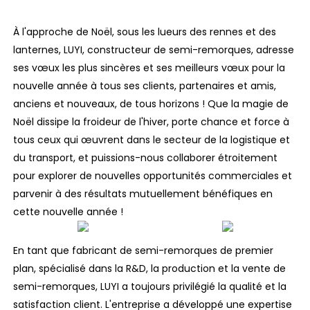
À l'approche de Noël, sous les lueurs des rennes et des
lanternes, LUYI, constructeur de semi-remorques, adresse
ses vœux les plus sincères et ses meilleurs vœux pour la
nouvelle année à tous ses clients, partenaires et amis,
anciens et nouveaux, de tous horizons ! Que la magie de
Noël dissipe la froideur de l'hiver, porte chance et force à
tous ceux qui œuvrent dans le secteur de la logistique et
du transport, et puissions-nous collaborer étroitement
pour explorer de nouvelles opportunités commerciales et
parvenir à des résultats mutuellement bénéfiques en
cette nouvelle année !
En tant que fabricant de semi-remorques de premier
plan, spécialisé dans la R&D, la production et la vente de
semi-remorques, LUYI a toujours privilégié la qualité et la
satisfaction client. L'entreprise a développé une expertise