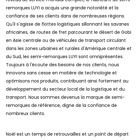
remorques LUYI a acquis une grande notoriété et la
confiance de ses clients dans de nombreuses régions.
Qu'il s'agisse de flottes logistiques sillonnant les savanes
africaines, de routes de fret parcourant le désert de Gobi
en Asie centrale ou de véhicules de transport circulant
dans les zones urbaines et rurales d'Amérique centrale et
du Sud, les semi-remorques LUYI sont omniprésentes.
Toujours à l'écoute des besoins de nos clients, nous
innovons sans cesse en matière de technologie et
optimisons nos produits, contribuant ainsi fortement au
développement du secteur local de la logistique et du
transport. Nous sommes devenus la marque de semi-
remorques de référence, digne de la confiance de
nombreux clients.
Noël est un temps de retrouvailles et un point de départ