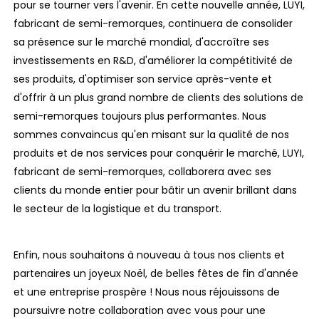
pour se tourner vers l'avenir. En cette nouvelle année, LUYI,
fabricant de semi-remorques, continuera de consolider
sa présence sur le marché mondial, d'accroître ses
investissements en R&D, d'améliorer la compétitivité de
ses produits, d'optimiser son service après-vente et
d'offrir à un plus grand nombre de clients des solutions de
semi-remorques toujours plus performantes. Nous
sommes convaincus qu'en misant sur la qualité de nos
produits et de nos services pour conquérir le marché, LUYI,
fabricant de semi-remorques, collaborera avec ses
clients du monde entier pour bâtir un avenir brillant dans
le secteur de la logistique et du transport.
Enfin, nous souhaitons à nouveau à tous nos clients et
partenaires un joyeux Noël, de belles fêtes de fin d'année
et une entreprise prospère ! Nous nous réjouissons de
poursuivre notre collaboration avec vous pour une