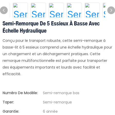
Semi-Remorque De 5 Essieux À Basse Avec
Échelle Hydraulique
Conçu pour le transport robuste, cette semi-remorque à
basse-lit à 5 essieux comprend une échelle hydraulique pour
un chargement et un déchargement pratiques. Cette
remorque multifonctionnelle est parfaite pour transporter
des équipements importants et lourds avec facilité et
efficacité.
Numéro De Modèle:
Semi-remorque bas
Taper:
Semi-remorque
Garantie:
6 année