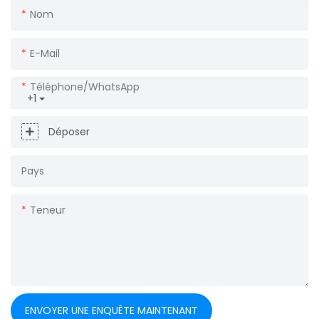
Nom
E-Mail
Téléphone/WhatsApp
+1
Déposer
Pays
Teneur
ENVOYER UNE ENQUÊTE MAINTENANT