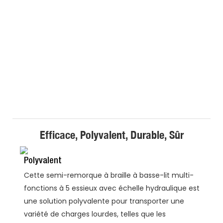
Efficace, Polyvalent, Durable, Sûr
Polyvalent
Cette semi-remorque à braille à basse-lit multi-
fonctions à 5 essieux avec échelle hydraulique est
une solution polyvalente pour transporter une
variété de charges lourdes, telles que les