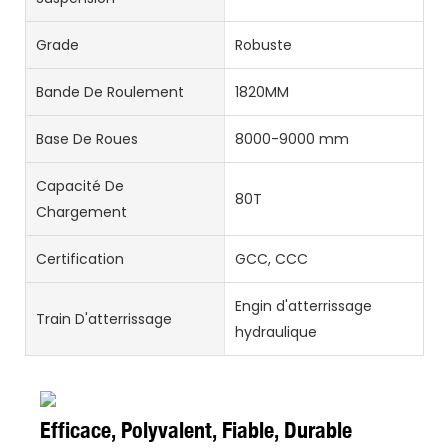
Grade
Robuste
Bande De Roulement
1820MM
Base De Roues
8000-9000 mm
Capacité De
80T
Chargement
Certification
GCC, CCC
Engin d'atterrissage
Train D'atterrissage
hydraulique
Efficace, Polyvalent, Fiable, Durable