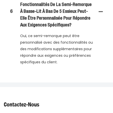
Fonctionnalités De La Semi-Remorque
6
À Basse-Lit À Bas De 5 Essieux Peut-
Elle Être Personnalisée Pour Répondre
Aux Exigences Spécifiques?
Oui, ce semi-remorque peut être
personnalisé avec des fonctionnalités ou
des modifications supplémentaires pour
répondre aux exigences ou préférences
spécifiques du client.
Contactez-Nous