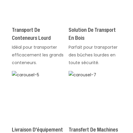
Transport De
Solution De Transport
Conteneurs Lourd
En Bois
Idéal pour transporter
Parfait pour transporter
efficacement les grands
des bûches lourdes en
conteneurs.
toute sécurité.
Livraison D'équipement
Transfert De Machines