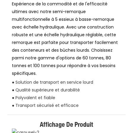
Expérience de la commodité et de l'efficacité
ultimes avec notre semi-remorque
multifonctionnelle à 5 essieux à basse-remorque
avec échelle hydraulique. Avec une construction
robuste et une échelle hydraulique réglable, cette
remorque est parfaite pour transporter facilement
des conteneurs et des bûches lourds. Choisissez
parmi notre gamme d'options de 60 tonnes, 80
tonnes et 100 tonnes pour répondre à vos besoins
spécifiques.
● Solution de transport en service lourd
● Qualité supérieure et durabilité
● Polyvalent et fiable
● Transport sécurisé et efficace
Affichage De Produit