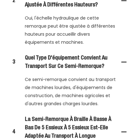
2
Ajustée À Différentes Hauteurs?
Oui, l'échelle hydraulique de cette
remorque peut être ajustée à différentes
hauteurs pour accueillir divers
équipements et machines.
Quel Type D'équipement Convient Au
3
Transport Sur Ce Semi-Remorque?
Ce semi-remorque convient au transport
de machines lourdes, d'équipements de
construction, de machines agricoles et
d'autres grandes charges lourdes.
La Semi-Remorque À Braille À Basse À
Bas De 5 Essieux À 5 Essieux Est-Elle
4
Adaptée Au Transport À Longue