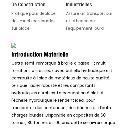
De Construction
Industrielles
Pratique pour déplacer
Assure un transport sûr
des machines lourdes
et efficace de
sur place.
l'équipement lourd.
Introduction Matérielle
Cette semi-remorque à braille à basse-lit multi-
fonctions à 5 essieux avec échelle hydraulique est
construite à l'aide de matériaux de haute qualité
tels que l'acier robuste et les composants
hydrauliques durables. La conception à plat et
l'échelle hydraulique le rendent idéal pour
transporter des conteneurs, des bûches et d'autres
charges lourdes. Disponible en capacités de 60
tonnes, 80 tonnes et 100 ans, cette semi-remorque