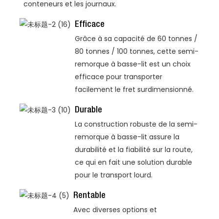
conteneurs et les journaux.
Efficace
Grâce à sa capacité de 60 tonnes /
80 tonnes / 100 tonnes, cette semi-
remorque à basse-lit est un choix
efficace pour transporter
facilement le fret surdimensionné.
Durable
La construction robuste de la semi-
remorque à basse-lit assure la
durabilité et la fiabilité sur la route,
ce qui en fait une solution durable
pour le transport lourd.
Rentable
Avec diverses options et