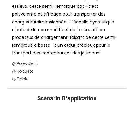
essieux, cette semi-remorque bas-lit est
polyvalente et efficace pour transporter des
charges surdimensionnées. L'échelle hydraulique
ajoute de la commodité et de la sécurité au
processus de chargement, faisant de cette semi-
remorque à basse-lit un atout précieux pour le
transport des conteneurs et des journaux.
◎ Polyvalent
◎ Robuste
◎ Fiable
Scénario D'application