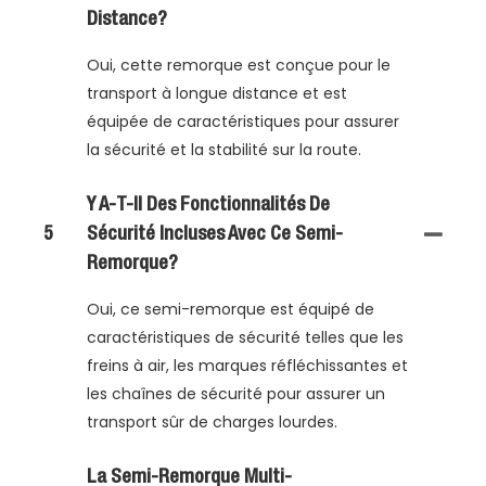
Distance?
Oui, cette remorque est conçue pour le
transport à longue distance et est
équipée de caractéristiques pour assurer
la sécurité et la stabilité sur la route.
Y A-T-Il Des Fonctionnalités De
5
Sécurité Incluses Avec Ce Semi-
Remorque?
Oui, ce semi-remorque est équipé de
caractéristiques de sécurité telles que les
freins à air, les marques réfléchissantes et
les chaînes de sécurité pour assurer un
transport sûr de charges lourdes.
La Semi-Remorque Multi-