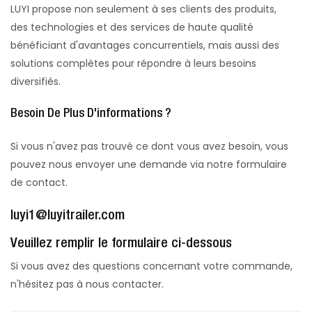
LUYI propose non seulement à ses clients des produits,
des technologies et des services de haute qualité
bénéficiant d'avantages concurrentiels, mais aussi des
solutions complètes pour répondre à leurs besoins
diversifiés.
Besoin De Plus D'informations ?
Si vous n'avez pas trouvé ce dont vous avez besoin, vous
pouvez nous envoyer une demande via notre formulaire
de contact.
luyi1@luyitrailer.com
Veuillez remplir le formulaire ci-dessous
Si vous avez des questions concernant votre commande,
n'hésitez pas à nous contacter.