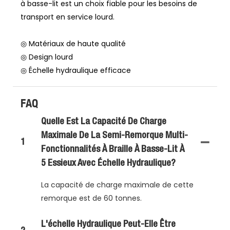
à basse-lit est un choix fiable pour les besoins de
transport en service lourd.
◎ Matériaux de haute qualité
◎ Design lourd
◎ Échelle hydraulique efficace
FAQ
Quelle Est La Capacité De Charge
Maximale De La Semi-Remorque Multi-
1
Fonctionnalités À Braille À Basse-Lit À
5 Essieux Avec Échelle Hydraulique?
La capacité de charge maximale de cette
remorque est de 60 tonnes.
L'échelle Hydraulique Peut-Elle Être