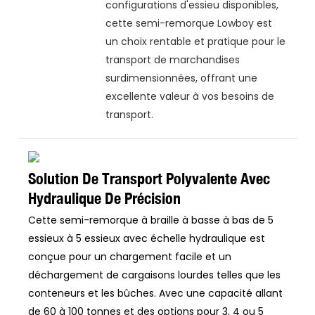
configurations d'essieu disponibles,
cette semi-remorque Lowboy est
un choix rentable et pratique pour le
transport de marchandises
surdimensionnées, offrant une
excellente valeur à vos besoins de
transport.
Solution De Transport Polyvalente Avec
Hydraulique De Précision
Cette semi-remorque à braille à basse à bas de 5
essieux à 5 essieux avec échelle hydraulique est
conçue pour un chargement facile et un
déchargement de cargaisons lourdes telles que les
conteneurs et les bûches. Avec une capacité allant
de 60 à 100 tonnes et des options pour 3, 4 ou 5