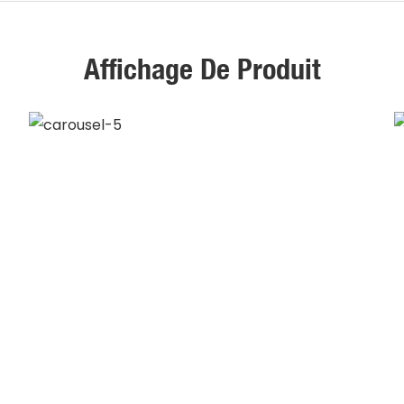
Affichage De Produit