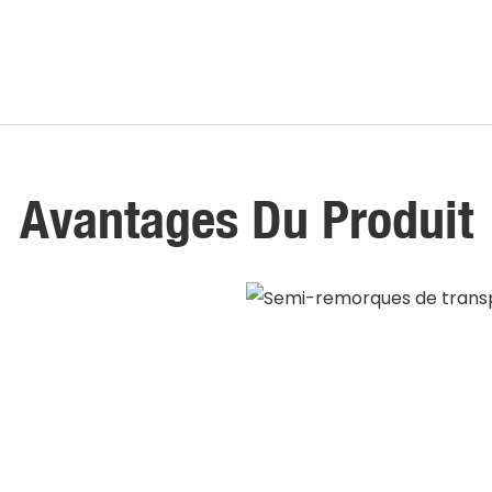
Avantages Du Produit