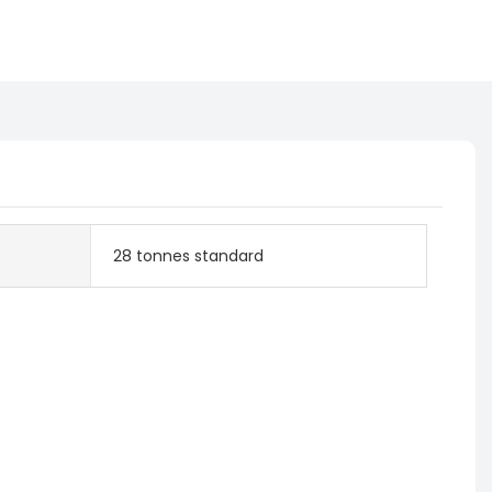
28 tonnes standard