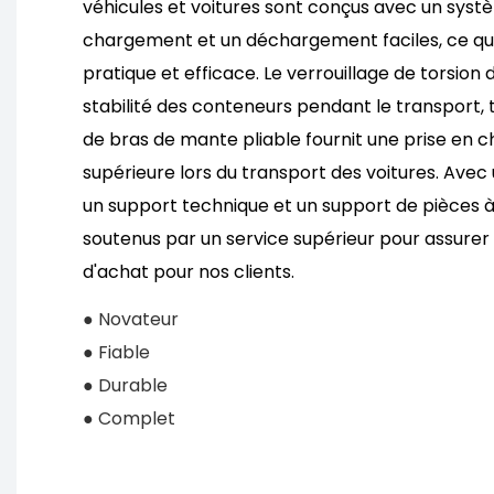
véhicules et voitures sont conçus avec un syst
chargement et un déchargement faciles, ce qui
pratique et efficace. Le verrouillage de torsion 
stabilité des conteneurs pendant le transport, 
de bras de mante pliable fournit une prise en 
supérieure lors du transport des voitures. Avec
un support technique et un support de pièces à 
soutenus par un service supérieur pour assurer
d'achat pour nos clients.
● Novateur
● Fiable
● Durable
● Complet