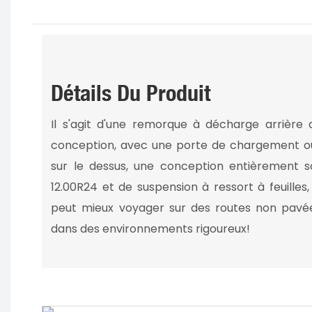
Détails Du Produit
Il s'agit d'une remorque à décharge arrière 
conception, avec une porte de chargement 
sur le dessus, une conception entièrement s
12.00R24 et de suspension à ressort à feuilles,
peut mieux voyager sur des routes non pavées
dans des environnements rigoureux!