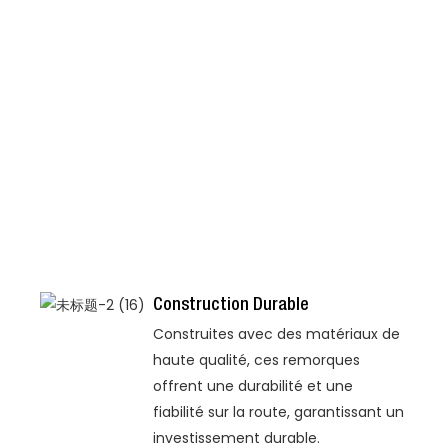
Construction Durable
Construites avec des matériaux de
haute qualité, ces remorques
offrent une durabilité et une
fiabilité sur la route, garantissant un
investissement durable.