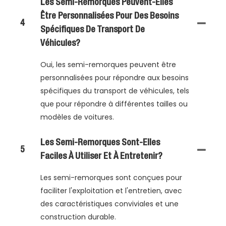
Les Semi-Remorques Peuvent-Elles
Être Personnalisées Pour Des Besoins
4
Spécifiques De Transport De
Véhicules?
Oui, les semi-remorques peuvent être
personnalisées pour répondre aux besoins
spécifiques du transport de véhicules, tels
que pour répondre à différentes tailles ou
modèles de voitures.
Les Semi-Remorques Sont-Elles
5
Faciles À Utiliser Et À Entretenir?
Les semi-remorques sont conçues pour
faciliter l'exploitation et l'entretien, avec
des caractéristiques conviviales et une
construction durable.