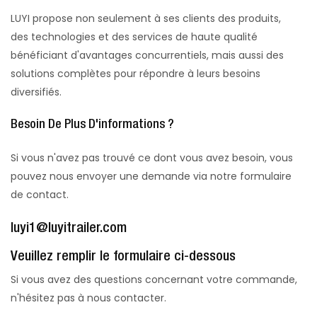
LUYI propose non seulement à ses clients des produits,
des technologies et des services de haute qualité
bénéficiant d'avantages concurrentiels, mais aussi des
solutions complètes pour répondre à leurs besoins
diversifiés.
Besoin De Plus D'informations ?
Si vous n'avez pas trouvé ce dont vous avez besoin, vous
pouvez nous envoyer une demande via notre formulaire
de contact.
luyi1@luyitrailer.com
Veuillez remplir le formulaire ci-dessous
Si vous avez des questions concernant votre commande,
n'hésitez pas à nous contacter.