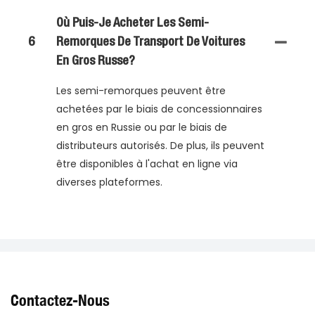
Où Puis-Je Acheter Les Semi-
6
Remorques De Transport De Voitures
En Gros Russe?
Les semi-remorques peuvent être
achetées par le biais de concessionnaires
en gros en Russie ou par le biais de
distributeurs autorisés. De plus, ils peuvent
être disponibles à l'achat en ligne via
diverses plateformes.
Contactez-Nous