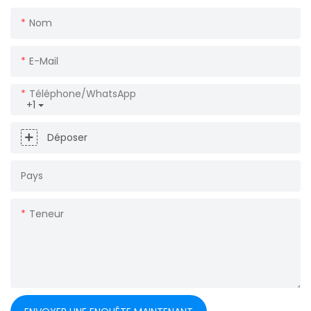
Nom
E-Mail
Téléphone/WhatsApp
+1
Déposer
Pays
Teneur