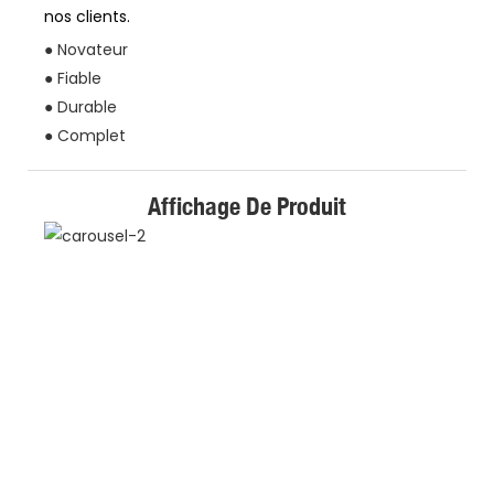
nos clients.
● Novateur
● Fiable
● Durable
● Complet
Affichage De Produit