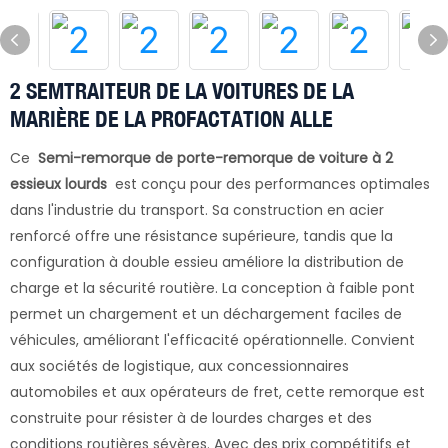
2 SEMTRAITEUR DE LA VOITURES DE LA
MARIÈRE DE LA PROFACTATION ALLE
Ce
Semi-remorque de porte-remorque de voiture à 2
essieux lourds
est conçu pour des performances optimales
dans l'industrie du transport. Sa construction en acier
renforcé offre une résistance supérieure, tandis que la
configuration à double essieu améliore la distribution de
charge et la sécurité routière. La conception à faible pont
permet un chargement et un déchargement faciles de
véhicules, améliorant l'efficacité opérationnelle. Convient
aux sociétés de logistique, aux concessionnaires
automobiles et aux opérateurs de fret, cette remorque est
construite pour résister à de lourdes charges et des
conditions routières sévères. Avec des prix compétitifs et