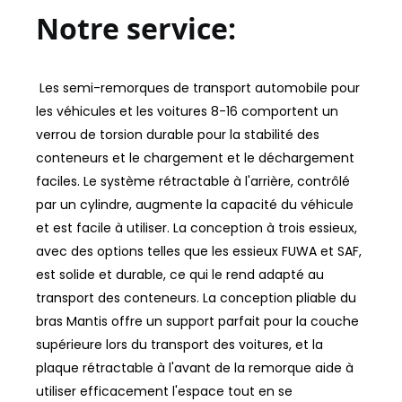
Les semi-remorques de transport automobile pour
les véhicules et les voitures 8-16 comportent un
verrou de torsion durable pour la stabilité des
conteneurs et le chargement et le déchargement
faciles. Le système rétractable à l'arrière, contrôlé
par un cylindre, augmente la capacité du véhicule
et est facile à utiliser. La conception à trois essieux,
avec des options telles que les essieux FUWA et SAF,
est solide et durable, ce qui le rend adapté au
transport des conteneurs. La conception pliable du
bras Mantis offre un support parfait pour la couche
supérieure lors du transport des voitures, et la
plaque rétractable à l'avant de la remorque aide à
utiliser efficacement l'espace tout en se