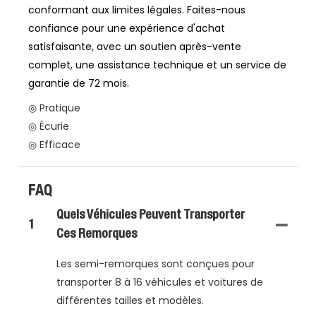
conformant aux limites légales. Faites-nous
confiance pour une expérience d'achat
satisfaisante, avec un soutien après-vente
complet, une assistance technique et un service de
garantie de 72 mois.
◎ Pratique
◎ Écurie
◎ Efficace
FAQ
Quels Véhicules Peuvent Transporter
1
Ces Remorques
Les semi-remorques sont conçues pour
transporter 8 à 16 véhicules et voitures de
différentes tailles et modèles.