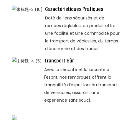
Caractéristiques Pratiques
Doté de liens sécurisés et de
rampes réglables, ce produit offre
une facilité et une commodité pour
le transport de véhicules, du temps
d'économie et des tracas.
Transport Sûr
Avec la sécurité et la sécurité à
l'esprit, nos remorques offrent la
tranquillité d'esprit lors du transport
de véhicules, assurant une
expérience sans souci.