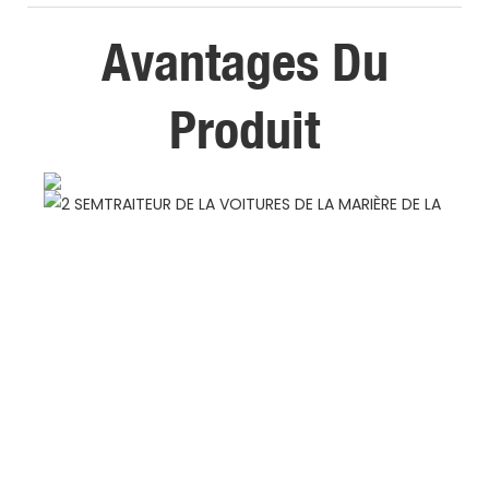
Avantages Du
Produit