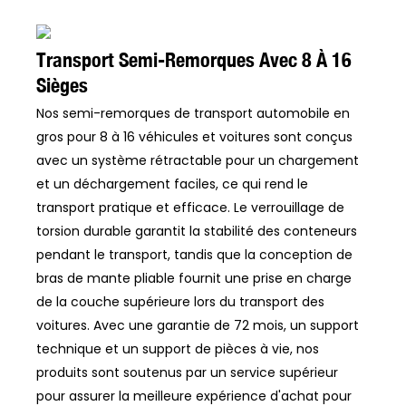
Transport Semi-Remorques Avec 8 À 16
Sièges
Nos semi-remorques de transport automobile en
gros pour 8 à 16 véhicules et voitures sont conçus
avec un système rétractable pour un chargement
et un déchargement faciles, ce qui rend le
transport pratique et efficace. Le verrouillage de
torsion durable garantit la stabilité des conteneurs
pendant le transport, tandis que la conception de
bras de mante pliable fournit une prise en charge
de la couche supérieure lors du transport des
voitures. Avec une garantie de 72 mois, un support
technique et un support de pièces à vie, nos
produits sont soutenus par un service supérieur
pour assurer la meilleure expérience d'achat pour