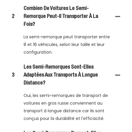
Combien De Voitures Le Semi-
2
Remorque Peut-Il Transporter À La
Fois?
La semi-remorque peut transporter entre
8 et 16 véhicules, selon leur taille et leur
configuration.
Les Semi-Remorques Sont-Elles
3
Adaptées Aux Transports À Longue
Distance?
Oui, les semi-remorques de transport de
voitures en gros russe conviennent au
transport à longue distance car ils sont
conçus pour la durabilité et l'efficacité.