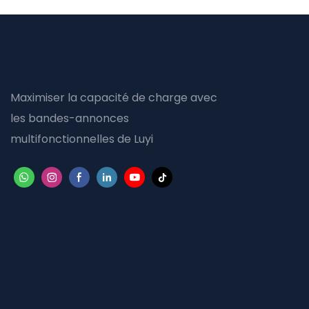
Maximiser la capacité de charge avec
les bandes-annonces
multifonctionnelles de Luyi