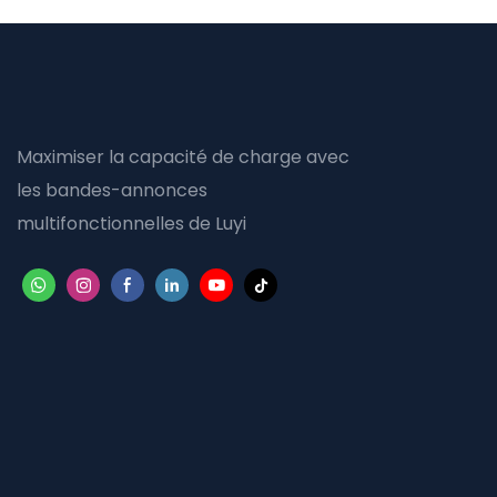
Maximiser la capacité de charge avec
les bandes-annonces
multifonctionnelles de Luyi