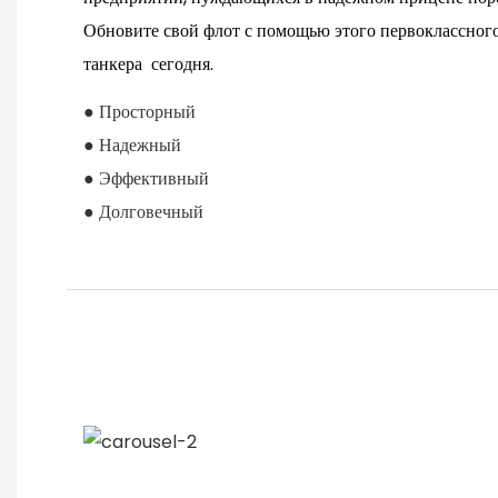
Обновите свой флот с помощью этого первоклассног
танкера сегодня.
● Просторный
● Надежный
● Эффективный
● Долговечный