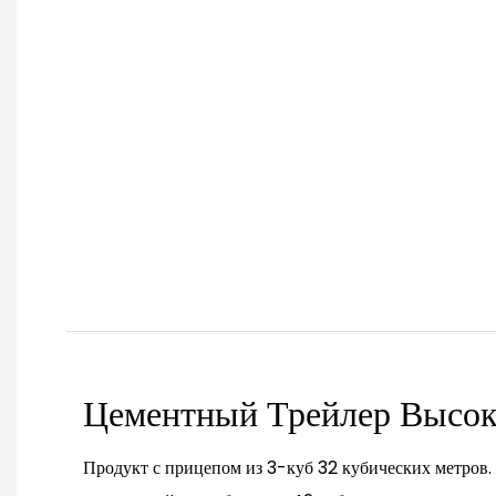
Цементный Трейлер Высо
Продукт с прицепом из 3-куб 32 кубических метров.