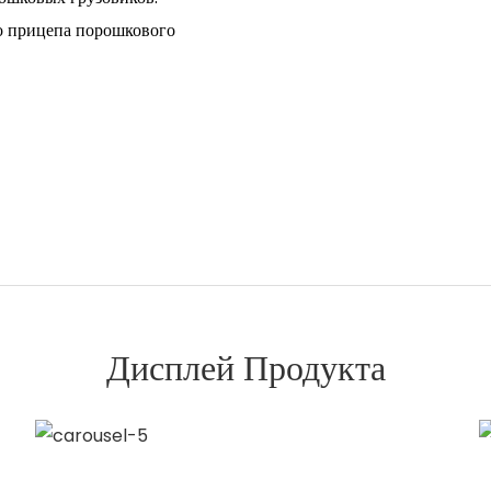
о прицепа порошкового
Дисплей Продукта