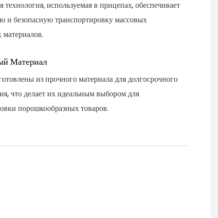
 технология, используемая в прицепах, обеспечивает
ю и безопасную транспортировку массовых
 материалов.
ый Материал
отовлены из прочного материала для долгосрочного
ия, что делает их идеальным выбором для
овки порошкообразных товаров.