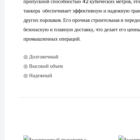
пропускной способностью 42 кубических метров, эт
танкера обеспечивает эффективную и надежную тран
других порошков. Его прочная строительная и перед
безопасную и плавную доставку, что делает его ценн
промышленных операций.
◎ Долговечный
◎ Высокий объем
◎ Надежный