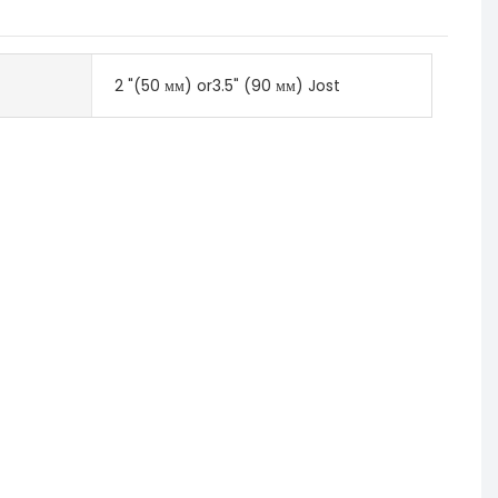
2 "(50 мм) or3.5" (90 мм) Jost