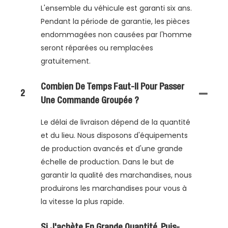
L'ensemble du véhicule est garanti six ans.
Pendant la période de garantie, les pièces
endommagées non causées par l'homme
seront réparées ou remplacées
gratuitement.
Combien De Temps Faut-Il Pour Passer
2
Une Commande Groupée ?
Le délai de livraison dépend de la quantité
et du lieu. Nous disposons d'équipements
de production avancés et d'une grande
échelle de production. Dans le but de
garantir la qualité des marchandises, nous
produirons les marchandises pour vous à
la vitesse la plus rapide.
Si J'achète En Grande Quantité, Puis-