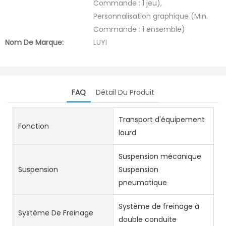
Commande : 1 jeu),
Personnalisation graphique (Min.
Commande : 1 ensemble)
Nom De Marque:
LUYI
FAQ
Détail Du Produit
Transport d'équipement
Fonction
lourd
Suspension mécanique
Suspension
Suspension
pneumatique
Système de freinage à
Système De Freinage
double conduite