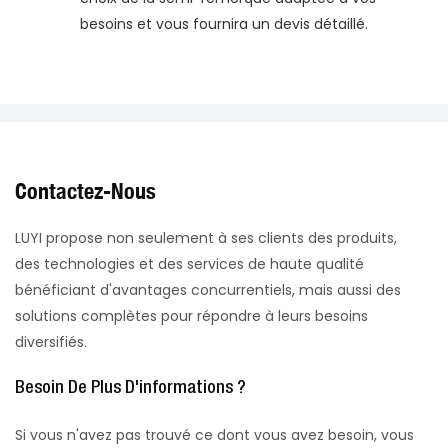
besoins et vous fournira un devis détaillé.
Contactez-Nous
LUYI propose non seulement à ses clients des produits,
des technologies et des services de haute qualité
bénéficiant d'avantages concurrentiels, mais aussi des
solutions complètes pour répondre à leurs besoins
diversifiés.
Besoin De Plus D'informations ?
Si vous n'avez pas trouvé ce dont vous avez besoin, vous