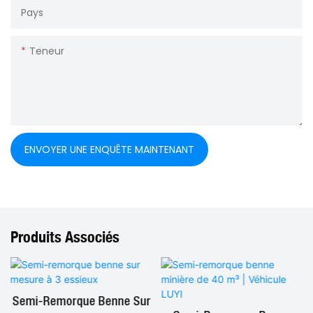
Pays
Teneur
ENVOYER UNE ENQUÊTE MAINTENANT
Produits Associés
Semi-Remorque Benne Sur