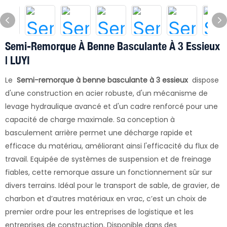
Semi-Remorque À Benne Basculante À 3 Essieux
| LUYI
Le
Semi-remorque à benne basculante à 3 essieux
dispose
d'une construction en acier robuste, d'un mécanisme de
levage hydraulique avancé et d'un cadre renforcé pour une
capacité de charge maximale. Sa conception à
basculement arrière permet une décharge rapide et
efficace du matériau, améliorant ainsi l'efficacité du flux de
travail. Equipée de systèmes de suspension et de freinage
fiables, cette remorque assure un fonctionnement sûr sur
divers terrains. Idéal pour le transport de sable, de gravier, de
charbon et d’autres matériaux en vrac, c’est un choix de
premier ordre pour les entreprises de logistique et les
entreprises de construction. Disponible dans des