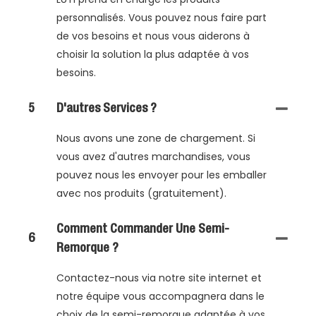
personnalisés. Vous pouvez nous faire part
de vos besoins et nous vous aiderons à
choisir la solution la plus adaptée à vos
besoins.
5
D'autres Services ?
Nous avons une zone de chargement. Si
vous avez d'autres marchandises, vous
pouvez nous les envoyer pour les emballer
avec nos produits (gratuitement).
Comment Commander Une Semi-
6
Remorque ?
Contactez-nous via notre site internet et
notre équipe vous accompagnera dans le
choix de la semi-remorque adaptée à vos