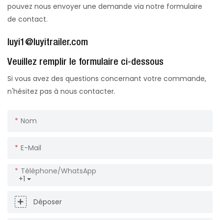
pouvez nous envoyer une demande via notre formulaire
de contact.
luyi1@luyitrailer.com
Veuillez remplir le formulaire ci-dessous
Si vous avez des questions concernant votre commande,
n'hésitez pas à nous contacter.
Nom
E-Mail
Téléphone/WhatsApp
+1
Déposer