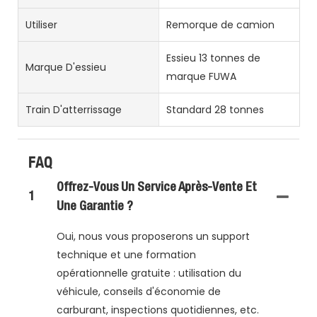
Utiliser
Remorque de camion
Essieu 13 tonnes de
Marque D'essieu
marque FUWA
Train D'atterrissage
Standard 28 tonnes
FAQ
Offrez-Vous Un Service Après-Vente Et
1
Une Garantie ?
Oui, nous vous proposerons un support
technique et une formation
opérationnelle gratuite : utilisation du
véhicule, conseils d'économie de
carburant, inspections quotidiennes, etc.